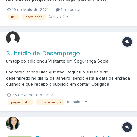
10 de Maio de 2021
1 resposta
(e mais 1)
imi
nova casa
Subsídio de Desemprego
um tópico adicionou Visitante em
Segurança Social
Boa tarde, tenho uma questão. Requeri o subsídio de
desemprego no dia 12 de Janeiro, sendo esta a data de entrada
quando é que recebo o subsídio em conta? Obrigada
25 de Janeiro de 2021
(e mais 1)
pagamento
desemprego