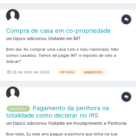
Compra de casa em co-propriedade
um tópico adicionou Visitante em
IMT
Bom dia. Ao comprar uma casa com o meu namorado. Não
somos casados. Temos de pagar IMT e imposto de selo a
dobrar?
29 de Abril de 2024
imt iselo
pagamento
Pagamento da penhora na
penhoras
totalidade como declarar no IRS
um tópico adicionou Visitante em
Incumprimento e Penhoras
Boa noite, Eu este ano paguei a penhora que tinha na sua