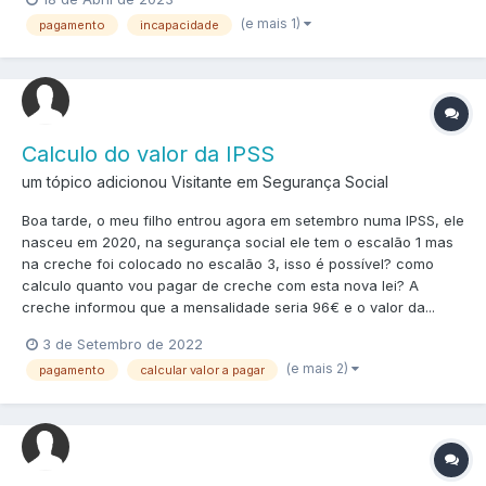
(e mais 1)
pagamento
incapacidade
Calculo do valor da IPSS
um tópico adicionou Visitante em
Segurança Social
Boa tarde, o meu filho entrou agora em setembro numa IPSS, ele
nasceu em 2020, na segurança social ele tem o escalão 1 mas
na creche foi colocado no escalão 3, isso é possível? como
calculo quanto vou pagar de creche com esta nova lei? A
creche informou que a mensalidade seria 96€ e o valor da...
3 de Setembro de 2022
(e mais 2)
pagamento
calcular valor a pagar