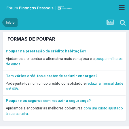
Início
FORMAS DE POUPAR
Poupar na prestação de crédito habitação?
Ajudamos a encontrar a alternativa mais vantajosa e a
poupar milhares
de euros.
Tem vários créditos e pretende reduzir encargos?
Pode juntá-los num único crédito consolidado e
reduzir a mensalidade
até 60%.
Poupar nos seguros sem reduzir a segurança?
Ajudamos a encontrar as melhores coberturas
com um custo ajustado
à sua carteira.