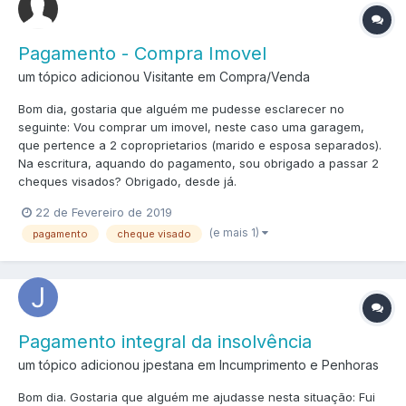
Pagamento - Compra Imovel
um tópico adicionou Visitante em
Compra/Venda
Bom dia, gostaria que alguém me pudesse esclarecer no
seguinte: Vou comprar um imovel, neste caso uma garagem,
que pertence a 2 coproprietarios (marido e esposa separados).
Na escritura, aquando do pagamento, sou obrigado a passar 2
cheques visados? Obrigado, desde já.
22 de Fevereiro de 2019
(e mais 1)
pagamento
cheque visado
Pagamento integral da insolvência
um tópico adicionou jpestana em
Incumprimento e Penhoras
Bom dia. Gostaria que alguém me ajudasse nesta situação: Fui