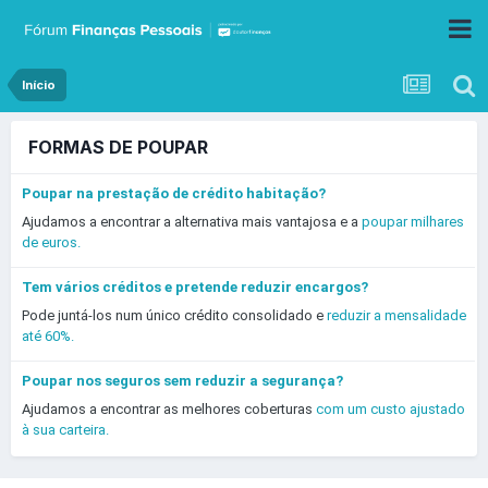
Início
FORMAS DE POUPAR
Poupar na prestação de crédito habitação?
Ajudamos a encontrar a alternativa mais vantajosa e a
poupar milhares
de euros.
Tem vários créditos e pretende reduzir encargos?
Pode juntá-los num único crédito consolidado e
reduzir a mensalidade
até 60%.
Poupar nos seguros sem reduzir a segurança?
Ajudamos a encontrar as melhores coberturas
com um custo ajustado
à sua carteira.