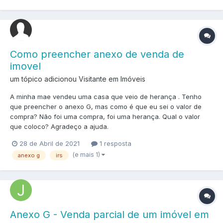
Como preencher anexo de venda de
imovel
um tópico adicionou Visitante em
Imóveis
A minha mae vendeu uma casa que veio de herança . Tenho
que preencher o anexo G, mas como é que eu sei o valor de
compra? Não foi uma compra, foi uma herança. Qual o valor
que coloco? Agradeço a ajuda.
28 de Abril de 2021
1 resposta
(e mais 1)
anexo g
irs
Anexo G - Venda parcial de um imóvel em