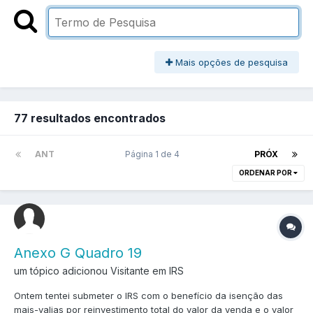
Mais opções de pesquisa
77 resultados encontrados
ANT
Página 1 de 4
PRÓX
ORDENAR POR
Anexo G Quadro 19
um tópico adicionou Visitante em
IRS
Ontem tentei submeter o IRS com o benefício da isenção das
mais-valias por reinvestimento total do valor da venda e o valor