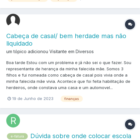
Cabeça de casal/ bem herdade mas não
liquidado
um tópico adicionou Visitante em
Diversos
Boa tarde Estou com um problema e já não sei o que fazer. Sou
representante de herança da minha falecida mãe. Somos 3
filhos e fui nomeada como cabeça de casal pois vivia onde a
minha falecida mãe vivia. Acontece que foi feita habilitação de
herdeiros, onde constava uma casa e um automovel...
19 de Junho de 2023
finanças
Dúvida sobre onde colocar escola
e-fatura