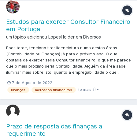
Estudos para exercer Consultor Financeiro
em Portugal
um tópico adicionou LopesHolder em
Diversos
Boas tarde, tenciono tirar licenciatura numa destas áreas
(Contabilidade ou Finanças) já para o próximo ano. O que
gostaria de exercer seria Consultor financeiro, o que me parece
que o mais próximo seria Contabilidade. Alguém da área sabe
iluminar mais sobre isto, quanto à empregabilidade o que...
7 de Agosto de 2022
(e mais 2)
finanças
mercados financeiros
Prazo de resposta das finanças a
requerimento