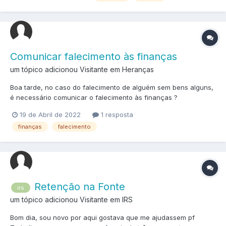
Comunicar falecimento às finanças
um tópico adicionou Visitante em
Heranças
Boa tarde, no caso do falecimento de alguém sem bens alguns,
é necessário comunicar o falecimento às finanças ?
19 de Abril de 2022
1 resposta
finanças
falecimento
Retenção na Fonte
irs
um tópico adicionou Visitante em
IRS
Bom dia, sou novo por aqui gostava que me ajudassem pf