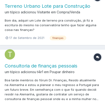
Terreno Urbano Lote para Construção
um tópico adicionou Visitante em
Compra/Venda
Bom dia, adquiri um Lote de terreno pra construção, já fiz a
escritura do mesmo na conservatória tenho que fazer alguma
coisa nas finanças?
17 de Setembro de 2021
finanças
Consultoria de finanças pessoais
um tópico adicionou t4ir1 em
Poupar dinheiro
Boa tarde membros do fórum Dr. Finanças, Resido atualmente
na Alemanha e estou a planear o meu regresso a Portugal para
um futuro breve. Em semelhança com o que fiz quando decidi
residir na Alemanha, gostaria de contratar um serviço de
consultoria de finanças pessoal onde eu e a minha mulher no...