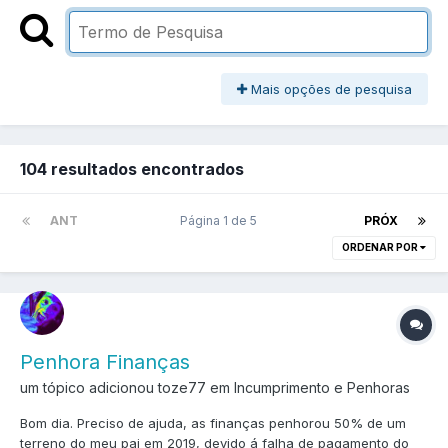
Mais opções de pesquisa
104 resultados encontrados
ANT
Página 1 de 5
PRÓX
ORDENAR POR
Penhora Finanças
um tópico adicionou toze77 em
Incumprimento e Penhoras
Bom dia. Preciso de ajuda, as finanças penhorou 50% de um
terreno do meu pai em 2019, devido á falha de pagamento do