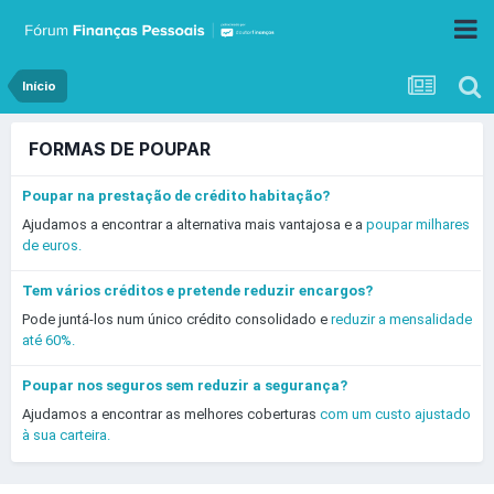
Início
FORMAS DE POUPAR
Poupar na prestação de crédito habitação?
Ajudamos a encontrar a alternativa mais vantajosa e a
poupar milhares
de euros.
Tem vários créditos e pretende reduzir encargos?
Pode juntá-los num único crédito consolidado e
reduzir a mensalidade
até 60%.
Poupar nos seguros sem reduzir a segurança?
Ajudamos a encontrar as melhores coberturas
com um custo ajustado
à sua carteira.