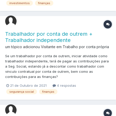
investimentos
finanças
Trabalhador por conta de outrem +
Trabalhador independente
um tópico adicionou Visitante em
Trabalho por conta própria
Se um trabalhador por conta de outrem, iniciar atividade como
trabalhador independente, terá de pagar as contribuições para
a Seg. Social, estando já a descontar como trabalhador com
vinculo contratual por conta de outrem, bem como as
contribuições para as finanças?
21 de Outubro de 2021
4 respostas
segurança social
finanças