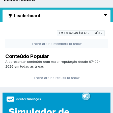
Leaderboard
EM TODAS AS ÁREAS
MÊS
There are no members to show
Conteúdo Popular
A apresentar conteúdo com maior reputação desde 07-07-
2026 em todas as áreas
There are no results to show