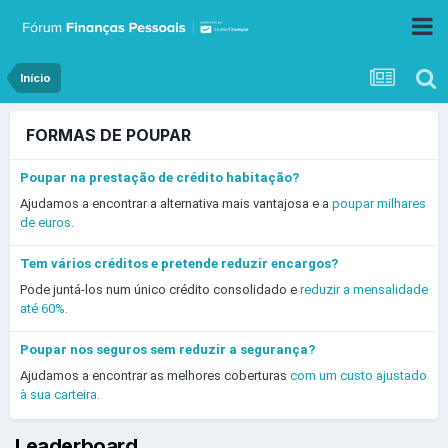
Início
FORMAS DE POUPAR
Poupar na prestação de crédito habitação?
Ajudamos a encontrar a alternativa mais vantajosa e a
poupar milhares
de euros.
Tem vários créditos e pretende reduzir encargos?
Pode juntá-los num único crédito consolidado e
reduzir a mensalidade
até 60%.
Poupar nos seguros sem reduzir a segurança?
Ajudamos a encontrar as melhores coberturas
com um custo ajustado
à sua carteira.
Leaderboard