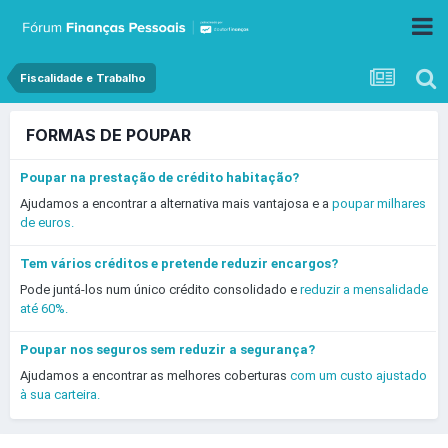
Fiscalidade e Trabalho
FORMAS DE POUPAR
Poupar na prestação de crédito habitação?
Ajudamos a encontrar a alternativa mais vantajosa e a
poupar milhares
de euros.
Tem vários créditos e pretende reduzir encargos?
Pode juntá-los num único crédito consolidado e
reduzir a mensalidade
até 60%.
Poupar nos seguros sem reduzir a segurança?
Ajudamos a encontrar as melhores coberturas
com um custo ajustado
à sua carteira.