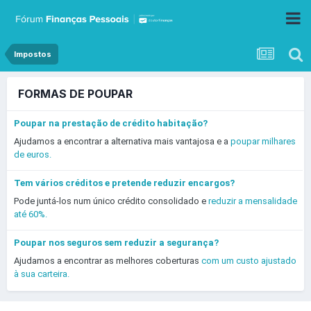
Impostos
FORMAS DE POUPAR
Poupar na prestação de crédito habitação?
Ajudamos a encontrar a alternativa mais vantajosa e a
poupar milhares
de euros.
Tem vários créditos e pretende reduzir encargos?
Pode juntá-los num único crédito consolidado e
reduzir a mensalidade
até 60%.
Poupar nos seguros sem reduzir a segurança?
Ajudamos a encontrar as melhores coberturas
com um custo ajustado
à sua carteira.