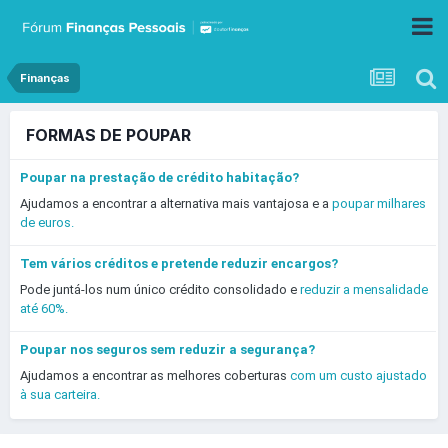
Finanças
FORMAS DE POUPAR
Poupar na prestação de crédito habitação?
Ajudamos a encontrar a alternativa mais vantajosa e a
poupar milhares
de euros.
Tem vários créditos e pretende reduzir encargos?
Pode juntá-los num único crédito consolidado e
reduzir a mensalidade
até 60%.
Poupar nos seguros sem reduzir a segurança?
Ajudamos a encontrar as melhores coberturas
com um custo ajustado
à sua carteira.