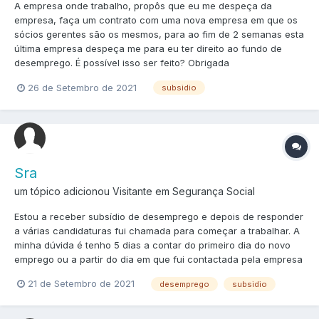
A empresa onde trabalho, propôs que eu me despeça da
empresa, faça um contrato com uma nova empresa em que os
sócios gerentes são os mesmos, para ao fim de 2 semanas esta
última empresa despeça me para eu ter direito ao fundo de
desemprego. É possível isso ser feito? Obrigada
26 de Setembro de 2021
subsidio
Sra
um tópico adicionou Visitante em
Segurança Social
Estou a receber subsídio de desemprego e depois de responder
a várias candidaturas fui chamada para começar a trabalhar. A
minha dúvida é tenho 5 dias a contar do primeiro dia do novo
emprego ou a partir do dia em que fui contactada pela empresa
21 de Setembro de 2021
desemprego
subsidio