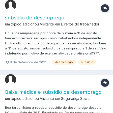
subsídio de desemprego
um tópico adicionou Visitante em
Direitos do trabalhador
Fiquei desempregada por conta de outrem a 31 de agosto.
também prestava serviços como trabalhadora independente.
Emiti o último recibo a 30 de agosto e cessei atividade, também
a 31 de agosto. requeri subsídio de desemprego a 1 de set. Veio
indeferido por motivo de exercer atividade profissional????...
8 de Setembro de 2021
desemprego
subsídio
Baixa médica e subsídio de desemprego
um tópico adicionou Visitante em
Segurança Social
Boa tarde, Estou a receber subsídio de desemprego desde o
início de Maio de 2021. Entretanto no fim da semana passada o