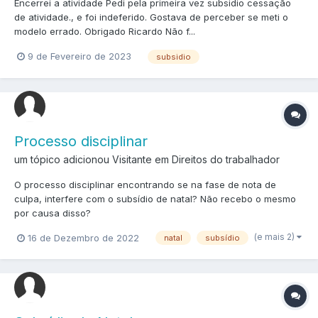
Encerrei a atividade Pedi pela primeira vez subsidio cessação
de atividade., e foi indeferido. Gostava de perceber se meti o
modelo errado. Obrigado Ricardo Não f...
9 de Fevereiro de 2023
subsidio
Processo disciplinar
um tópico adicionou Visitante em
Direitos do trabalhador
O processo disciplinar encontrando se na fase de nota de
culpa, interfere com o subsídio de natal? Não recebo o mesmo
por causa disso?
(e mais 2)
16 de Dezembro de 2022
natal
subsídio