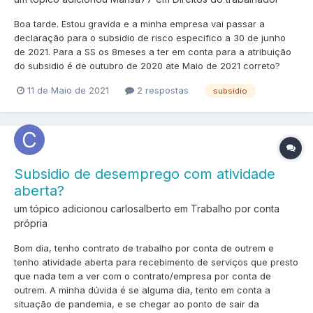
Boa tarde. Estou gravida e a minha empresa vai passar a
declaração para o subsidio de risco especifico a 30 de junho
de 2021. Para a SS os 8meses a ter em conta para a atribuição
do subsidio é de outubro de 2020 ate Maio de 2021 correto?
11 de Maio de 2021
2 respostas
subsidio
Subsidio de desemprego com atividade
aberta?
um tópico adicionou carlosalberto em
Trabalho por conta
própria
Bom dia, tenho contrato de trabalho por conta de outrem e
tenho atividade aberta para recebimento de serviços que presto
que nada tem a ver com o contrato/empresa por conta de
outrem. A minha dúvida é se alguma dia, tento em conta a
situação de pandemia, e se chegar ao ponto de sair da