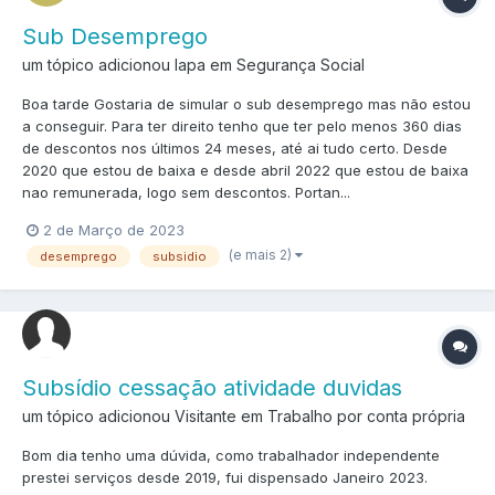
Sub Desemprego
um tópico adicionou lapa em
Segurança Social
Boa tarde Gostaria de simular o sub desemprego mas não estou
a conseguir. Para ter direito tenho que ter pelo menos 360 dias
de descontos nos últimos 24 meses, até ai tudo certo. Desde
2020 que estou de baixa e desde abril 2022 que estou de baixa
nao remunerada, logo sem descontos. Portan...
2 de Março de 2023
(e mais 2)
desemprego
subsidio
Subsídio cessação atividade duvidas
um tópico adicionou Visitante em
Trabalho por conta própria
Bom dia tenho uma dúvida, como trabalhador independente
prestei serviços desde 2019, fui dispensado Janeiro 2023.