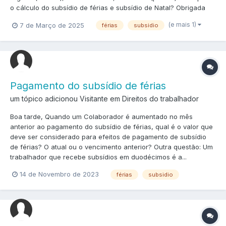
o cálculo do subsídio de férias e subsídio de Natal? Obrigada
(e mais 1)
7 de Março de 2025
férias
subsidio
Pagamento do subsídio de férias
um tópico adicionou Visitante em
Direitos do trabalhador
Boa tarde, Quando um Colaborador é aumentado no mês
anterior ao pagamento do subsídio de férias, qual é o valor que
deve ser considerado para efeitos de pagamento de subsídio
de férias? O atual ou o vencimento anterior? Outra questão: Um
trabalhador que recebe subsídios em duodécimos é a...
14 de Novembro de 2023
férias
subsidio