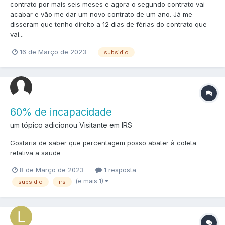
contrato por mais seis meses e agora o segundo contrato vai
acabar e vão me dar um novo contrato de um ano. Já me
disseram que tenho direito a 12 dias de férias do contrato que
vai...
16 de Março de 2023
subsidio
60% de incapacidade
um tópico adicionou Visitante em
IRS
Gostaria de saber que percentagem posso abater à coleta
relativa a saude
8 de Março de 2023
1 resposta
(e mais 1)
subsidio
irs