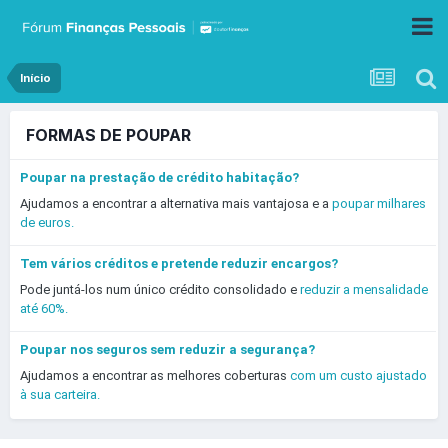
Início
FORMAS DE POUPAR
Poupar na prestação de crédito habitação?
Ajudamos a encontrar a alternativa mais vantajosa e a
poupar milhares
de euros.
Tem vários créditos e pretende reduzir encargos?
Pode juntá-los num único crédito consolidado e
reduzir a mensalidade
até 60%.
Poupar nos seguros sem reduzir a segurança?
Ajudamos a encontrar as melhores coberturas
com um custo ajustado
à sua carteira.