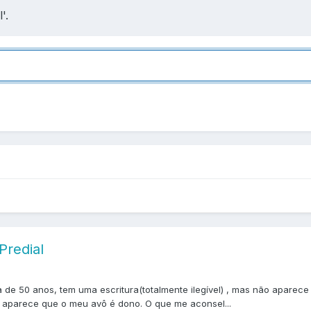
'.
Predial
de 50 anos, tem uma escritura(totalmente ilegível) , mas não aparece 
 aparece que o meu avô é dono. O que me aconsel...