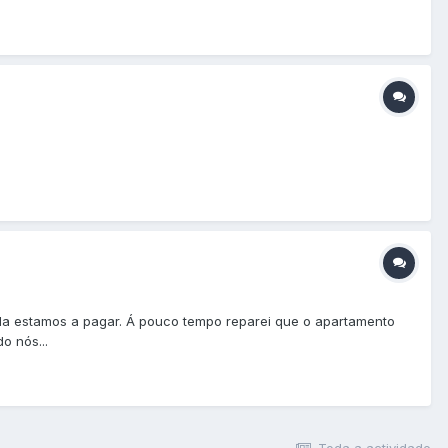
a estamos a pagar. Á pouco tempo reparei que o apartamento
o nós...