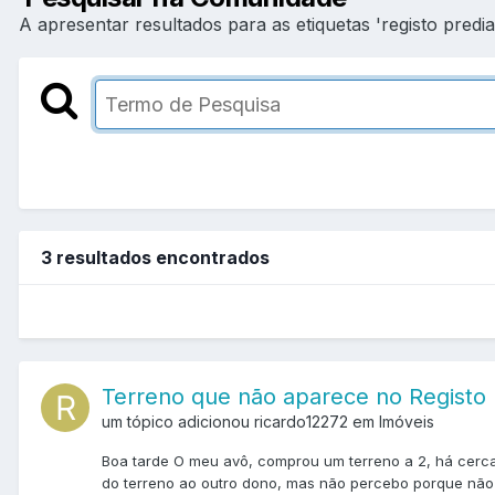
A apresentar resultados para as etiquetas 'registo predial
3 resultados encontrados
Terreno que não aparece no Registo 
um tópico adicionou ricardo12272 em
Imóveis
Boa tarde O meu avô, comprou um terreno a 2, há cerca 
do terreno ao outro dono, mas não percebo porque não