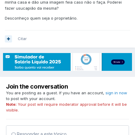
minha casa e dão uma imagem feia caso não o faça. Poderei
fazer usucapião da mesma?
Desconheço quem seja o proprietário.
Citar
Join the conversation
You are posting as a guest. If you have an account,
sign in now
to post with your account.
Note:
Your post will require moderator approval before it will be
visible.
Responder a este tópico