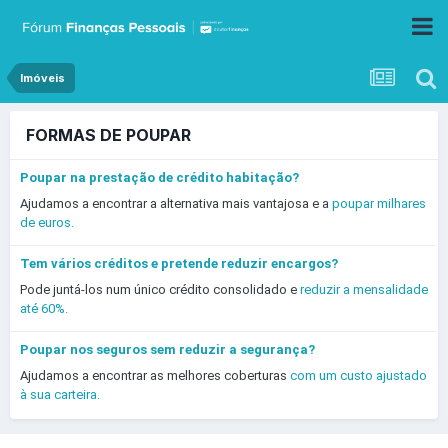
Imóveis
FORMAS DE POUPAR
Poupar na prestação de crédito habitação?
Ajudamos a encontrar a alternativa mais vantajosa e a
poupar milhares
de euros.
Tem vários créditos e pretende reduzir encargos?
Pode juntá-los num único crédito consolidado e
reduzir a mensalidade
até 60%.
Poupar nos seguros sem reduzir a segurança?
Ajudamos a encontrar as melhores coberturas
com um custo ajustado
à sua carteira.