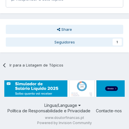
Share
Seguidores
1
Ir para a Listagem de Tópicos
Língua/Language
Política de Responsabilidade e Privacidade
Contacte-nos
www.doutorfinancas.pt
Powered by Invision Community