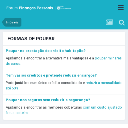
Imóveis
FORMAS DE POUPAR
Poupar na prestação de crédito habitação?
Ajudamos a encontrar a alternativa mais vantajosa e a
poupar milhares
de euros.
Tem vários créditos e pretende reduzir encargos?
Pode juntá-los num único crédito consolidado e
reduzir a mensalidade
até 60%.
Poupar nos seguros sem reduzir a segurança?
Ajudamos a encontrar as melhores coberturas
com um custo ajustado
à sua carteira.