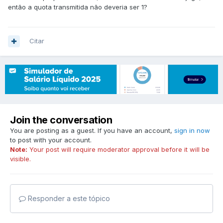
então a quota transmitida não deveria ser 1?
Citar
Join the conversation
You are posting as a guest. If you have an account,
sign in now
to post with your account.
Note:
Your post will require moderator approval before it will be
visible.
Responder a este tópico