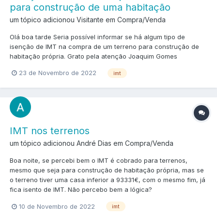
para construção de uma habitação
um tópico adicionou Visitante em
Compra/Venda
Olá boa tarde Seria possível informar se há algum tipo de
isenção de IMT na compra de um terreno para construção de
habitação própria. Grato pela atenção Joaquim Gomes
23 de Novembro de 2022
imt
IMT nos terrenos
um tópico adicionou André Dias em
Compra/Venda
Boa noite, se percebi bem o IMT é cobrado para terrenos,
mesmo que seja para construção de habitação própria, mas se
o terreno tiver uma casa inferior a 93331€, com o mesmo fim, já
fica isento de IMT. Não percebo bem a lógica?
10 de Novembro de 2022
imt