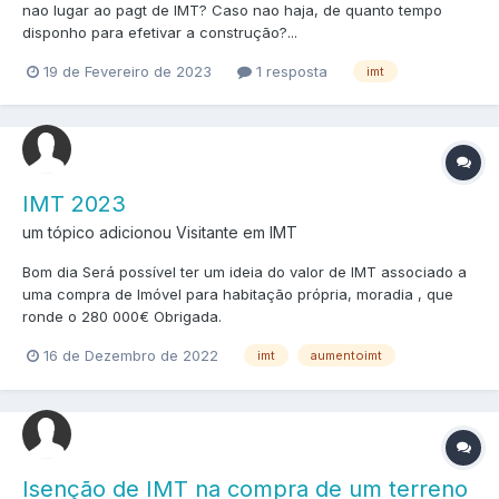
nao lugar ao pagt de IMT? Caso nao haja, de quanto tempo
disponho para efetivar a construção?...
19 de Fevereiro de 2023
1 resposta
imt
IMT 2023
um tópico adicionou Visitante em
IMT
Bom dia Será possível ter um ideia do valor de IMT associado a
uma compra de Imóvel para habitação própria, moradia , que
ronde o 280 000€ Obrigada.
16 de Dezembro de 2022
imt
aumentoimt
Isenção de IMT na compra de um terreno