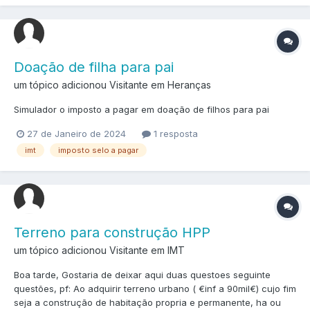
Doação de filha para pai
um tópico adicionou Visitante em
Heranças
Simulador o imposto a pagar em doação de filhos para pai
27 de Janeiro de 2024
1 resposta
imt
imposto selo a pagar
Terreno para construção HPP
um tópico adicionou Visitante em
IMT
Boa tarde, Gostaria de deixar aqui duas questoes seguinte
questões, pf: Ao adquirir terreno urbano ( €inf a 90mil€) cujo fim
seja a construção de habitação propria e permanente, ha ou