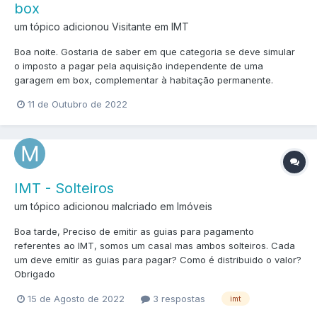
box
um tópico adicionou Visitante em
IMT
Boa noite. Gostaria de saber em que categoria se deve simular
o imposto a pagar pela aquisição independente de uma
garagem em box, complementar à habitação permanente.
11 de Outubro de 2022
IMT - Solteiros
um tópico adicionou malcriado em
Imóveis
Boa tarde, Preciso de emitir as guias para pagamento
referentes ao IMT, somos um casal mas ambos solteiros. Cada
um deve emitir as guias para pagar? Como é distribuido o valor?
Obrigado
15 de Agosto de 2022
3 respostas
imt