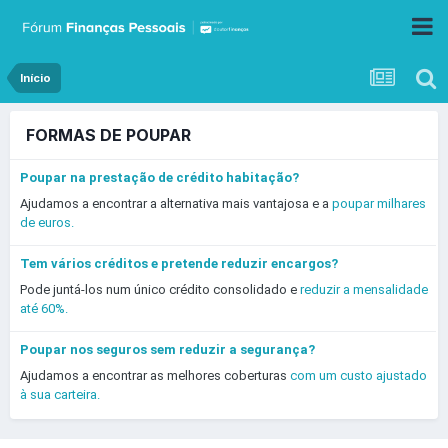
Início
FORMAS DE POUPAR
Poupar na prestação de crédito habitação?
Ajudamos a encontrar a alternativa mais vantajosa e a
poupar milhares
de euros.
Tem vários créditos e pretende reduzir encargos?
Pode juntá-los num único crédito consolidado e
reduzir a mensalidade
até 60%.
Poupar nos seguros sem reduzir a segurança?
Ajudamos a encontrar as melhores coberturas
com um custo ajustado
à sua carteira.