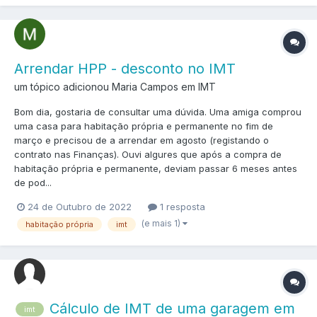
Arrendar HPP - desconto no IMT
um tópico adicionou Maria Campos em
IMT
Bom dia, gostaria de consultar uma dúvida. Uma amiga comprou
uma casa para habitação própria e permanente no fim de
março e precisou de a arrendar em agosto (registando o
contrato nas Finanças). Ouvi algures que após a compra de
habitação própria e permanente, deviam passar 6 meses antes
de pod...
24 de Outubro de 2022
1 resposta
(e mais 1)
habitação própria
imt
Cálculo de IMT de uma garagem em
imt