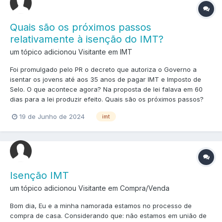
Quais são os próximos passos
relativamente à isenção do IMT?
um tópico adicionou Visitante em
IMT
Foi promulgado pelo PR o decreto que autoriza o Governo a
isentar os jovens até aos 35 anos de pagar IMT e Imposto de
Selo. O que acontece agora? Na proposta de lei falava em 60
dias para a lei produzir efeito. Quais são os próximos passos?
19 de Junho de 2024
imt
Isenção IMT
um tópico adicionou Visitante em
Compra/Venda
Bom dia, Eu e a minha namorada estamos no processo de
compra de casa. Considerando que: não estamos em união de