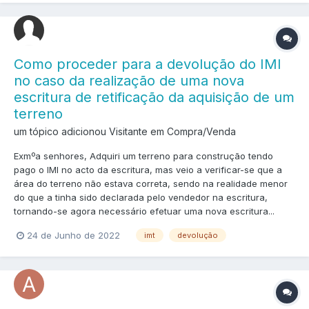
Como proceder para a devolução do IMI
no caso da realização de uma nova
escritura de retificação da aquisição de um
terreno
um tópico adicionou Visitante em
Compra/Venda
Exmºa senhores, Adquiri um terreno para construção tendo
pago o IMI no acto da escritura, mas veio a verificar-se que a
área do terreno não estava correta, sendo na realidade menor
do que a tinha sido declarada pelo vendedor na escritura,
tornando-se agora necessário efetuar uma nova escritura...
24 de Junho de 2022
imt
devolução