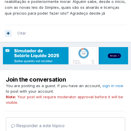
reabilitação e posteriormente morar. Alguém sabe, desde o início,
com as novas leis do Simplex, quais são os alvarás e licenças
que preciso para poder fazer isto? Agradeço desde já
Citar
Join the conversation
You are posting as a guest. If you have an account,
sign in now
to post with your account.
Note:
Your post will require moderator approval before it will be
visible.
Responder a este tópico