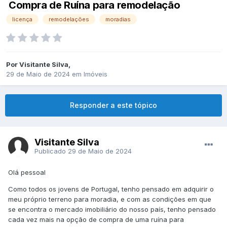
Compra de Ruína para remodelação
licença
remodelações
moradias
Por
Visitante Silva
,
29 de Maio de 2024
em
Imóveis
Responder a este tópico
Visitante Silva
Publicado
29 de Maio de 2024
Olá pessoal
Como todos os jovens de Portugal, tenho pensado em adquirir o
meu próprio terreno para moradia, e com as condições em que
se encontra o mercado imobiliário do nosso país, tenho pensado
cada vez mais na opção de compra de uma ruína para