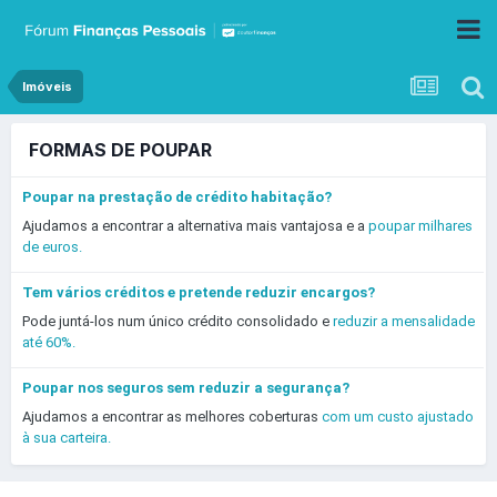
Imóveis
FORMAS DE POUPAR
Poupar na prestação de crédito habitação?
Ajudamos a encontrar a alternativa mais vantajosa e a
poupar milhares
de euros.
Tem vários créditos e pretende reduzir encargos?
Pode juntá-los num único crédito consolidado e
reduzir a mensalidade
até 60%.
Poupar nos seguros sem reduzir a segurança?
Ajudamos a encontrar as melhores coberturas
com um custo ajustado
à sua carteira.