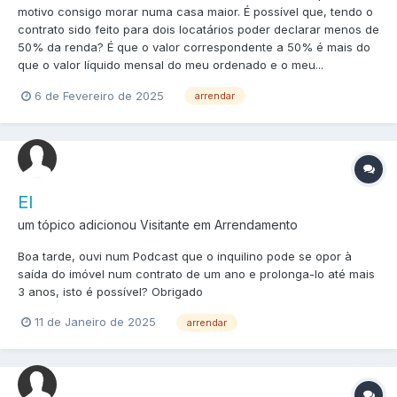
motivo consigo morar numa casa maior. É possível que, tendo o
contrato sido feito para dois locatários poder declarar menos de
50% da renda? É que o valor correspondente a 50% é mais do
que o valor líquido mensal do meu ordenado e o meu...
6 de Fevereiro de 2025
arrendar
El
um tópico adicionou Visitante em
Arrendamento
Boa tarde, ouvi num Podcast que o inquilino pode se opor à
saída do imóvel num contrato de um ano e prolonga-lo até mais
3 anos, isto é possível? Obrigado
11 de Janeiro de 2025
arrendar