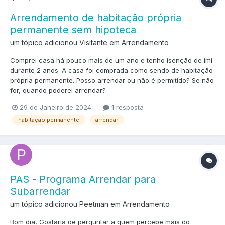
Arrendamento de habitação própria
permanente sem hipoteca
um tópico adicionou Visitante em
Arrendamento
Comprei casa há pouco mais de um ano e tenho isenção de imi
durante 2 anos. A casa foi comprada como sendo de habitação
própria permanente. Posso arrendar ou não é permitido? Se não
for, quando poderei arrendar?
29 de Janeiro de 2024
1 resposta
habitação permanente
arrendar
PAS - Programa Arrendar para
Subarrendar
um tópico adicionou Peetman em
Arrendamento
Bom dia, Gostaria de perguntar a quem percebe mais do