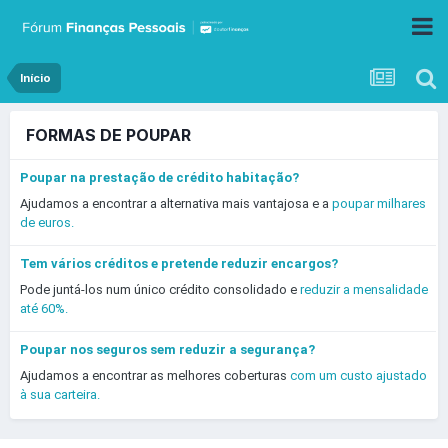
Início
FORMAS DE POUPAR
Poupar na prestação de crédito habitação?
Ajudamos a encontrar a alternativa mais vantajosa e a
poupar milhares
de euros.
Tem vários créditos e pretende reduzir encargos?
Pode juntá-los num único crédito consolidado e
reduzir a mensalidade
até 60%.
Poupar nos seguros sem reduzir a segurança?
Ajudamos a encontrar as melhores coberturas
com um custo ajustado
à sua carteira.