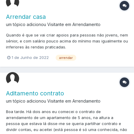
Arrendar casa
um tópico adicionou Visitante em
Arrendamento
Quando é que se vai criar apoios para pessoas não jovens, nem
sénior, e com salário pouco acima do mínimo mas igualmente ou
inferiores às rendas praticadas.
1 de Junho de 2022
arrendar
Aditamento contrato
um tópico adicionou Visitante em
Arrendamento
Boa tarde. Há dois anos eu comecei o contrato de
arrendamento de um apartamento de 5 anos, na altura a
pessoa que estava lá disse-me se queria partilhar contrato e
dividir contas, eu aceitei (está pessoa é só uma conhecida, não