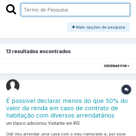
Mais opções de pesquisa
13 resultados encontrados
ORDENAR POR
É possível declarar menos do que 50% do
valor da renda em caso de contrato de
habitação com diversos arrendatários
um tópico adicionou Visitante em
IRS
Olá! Vou arrendar uma casa com o meu namorado e, por esse