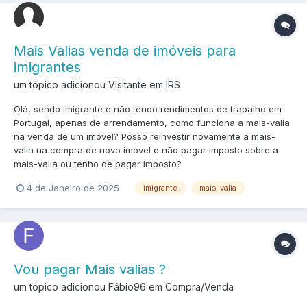
Mais Valias venda de imóveis para
imigrantes
um tópico adicionou Visitante em
IRS
Olá, sendo imigrante e não tendo rendimentos de trabalho em
Portugal, apenas de arrendamento, como funciona a mais-valia
na venda de um imóvel? Posso reinvestir novamente a mais-
valia na compra de novo imóvel e não pagar imposto sobre a
mais-valia ou tenho de pagar imposto?
4 de Janeiro de 2025
imigrante
mais-valia
Vou pagar Mais valias ?
um tópico adicionou Fábio96 em
Compra/Venda