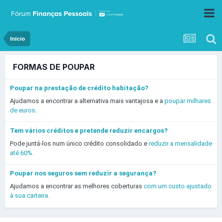
Início
FORMAS DE POUPAR
Poupar na prestação de crédito habitação?
Ajudamos a encontrar a alternativa mais vantajosa e a
poupar milhares
de euros.
Tem vários créditos e pretende reduzir encargos?
Pode juntá-los num único crédito consolidado e
reduzir a mensalidade
até 60%.
Poupar nos seguros sem reduzir a segurança?
Ajudamos a encontrar as melhores coberturas
com um custo ajustado
à sua carteira.