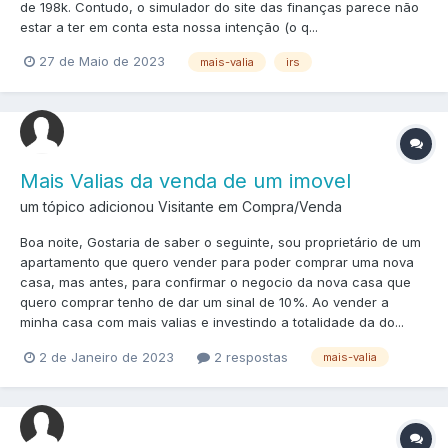
de 198k. Contudo, o simulador do site das finanças parece não
estar a ter em conta esta nossa intenção (o q...
27 de Maio de 2023
mais-valia
irs
Mais Valias da venda de um imovel
um tópico adicionou Visitante em
Compra/Venda
Boa noite, Gostaria de saber o seguinte, sou proprietário de um
apartamento que quero vender para poder comprar uma nova
casa, mas antes, para confirmar o negocio da nova casa que
quero comprar tenho de dar um sinal de 10%. Ao vender a
minha casa com mais valias e investindo a totalidade da do...
2 de Janeiro de 2023
2 respostas
mais-valia