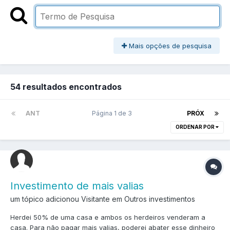
Mais opções de pesquisa
54 resultados encontrados
ANT
Página 1 de 3
PRÓX
ORDENAR POR
Investimento de mais valias
um tópico adicionou Visitante em
Outros investimentos
Herdei 50% de uma casa e ambos os herdeiros venderam a
casa. Para não pagar mais valias, poderei abater esse dinheiro