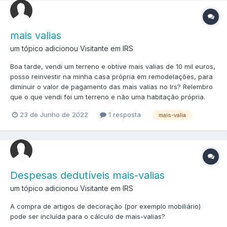
mais valias
um tópico adicionou Visitante em
IRS
Boa tarde, vendi um terreno e obtive mais valias de 10 mil euros,
posso reinvestir na minha casa própria em remodelações, para
diminuir o valor de pagamento das mais valias no Irs? Relembro
que o que vendi foi um terreno e não uma habitação própria.
23 de Junho de 2022
1 resposta
mais-valia
Despesas dedutíveis mais-valias
um tópico adicionou Visitante em
IRS
A compra de artigos de decoração (por exemplo mobiliário)
pode ser incluída para o cálculo de mais-valias?