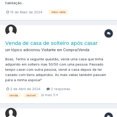
habitação...
15 de Maio de 2024
mais-valia
Venda de casa de solteiro após casar
um tópico adicionou Visitante em
Compra/Venda
Boas, Tenho a seguinte questão, vendi uma casa que tinha
adquirido em solteiro mas 50/50 com uma pessoa. Passado
tempo casei com outra pessoa, vendi a casa depois de ter
casado com bens adquiridos. As mais valias também passam
para a minha esposa?
2 de Abril de 2024
2 respostas
(e mais 1)
venda
imóvel