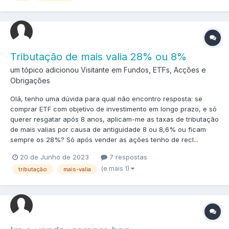
Tributação de mais valia 28% ou 8%
um tópico adicionou Visitante em
Fundos, ETFs, Acções e
Obrigações
Olá, tenho uma dúvida para qual não encontro resposta: se
comprar ETF com objetivo de investimento em longo prazo, e só
querer resgatar após 8 anos, aplicam-me as taxas de tributação
de mais valias por causa de antiguidade 8 ou 8,6% ou ficam
sempre os 28%? Só após vender as ações tenho de recl...
20 de Junho de 2023
7 respostas
(e mais 1)
tributação
mais-valia