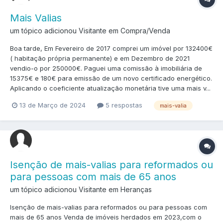
Mais Valias
um tópico adicionou Visitante em
Compra/Venda
Boa tarde, Em Fevereiro de 2017 comprei um imóvel por 132400€
( habitação própria permanente) e em Dezembro de 2021
vendio-o por 250000€. Paguei uma comissão à imobiliária de
15375€ e 180€ para emissão de um novo certificado energético.
Aplicando o coeficiente atualização monetária tive uma mais v...
13 de Março de 2024
5 respostas
mais-valia
Isenção de mais-valias para reformados ou
para pessoas com mais de 65 anos
um tópico adicionou Visitante em
Heranças
Isenção de mais-valias para reformados ou para pessoas com
mais de 65 anos Venda de imóveis herdados em 2023,com o