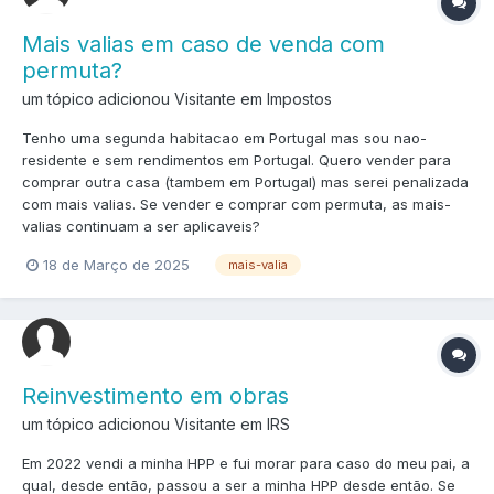
Mais valias em caso de venda com
permuta?
um tópico adicionou Visitante em
Impostos
Tenho uma segunda habitacao em Portugal mas sou nao-
residente e sem rendimentos em Portugal. Quero vender para
comprar outra casa (tambem em Portugal) mas serei penalizada
com mais valias. Se vender e comprar com permuta, as mais-
valias continuam a ser aplicaveis?
18 de Março de 2025
mais-valia
Reinvestimento em obras
um tópico adicionou Visitante em
IRS
Em 2022 vendi a minha HPP e fui morar para caso do meu pai, a
qual, desde então, passou a ser a minha HPP desde então. Se