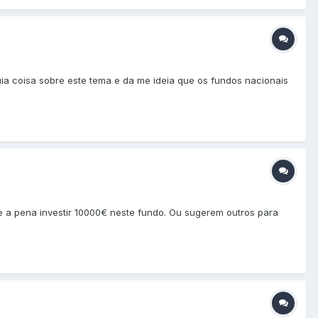
ia coisa sobre este tema e da me ideia que os fundos nacionais
le a pena investir 10000€ neste fundo. Ou sugerem outros para