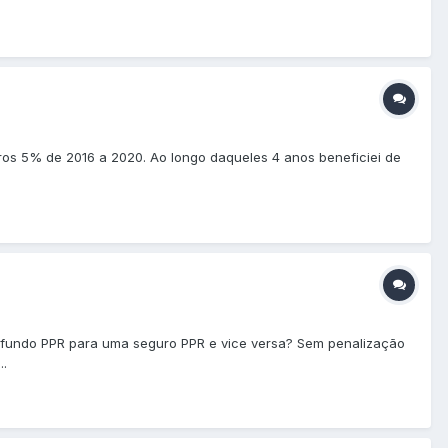
s 5% de 2016 a 2020. Ao longo daqueles 4 anos beneficiei de
 fundo PPR para uma seguro PPR e vice versa? Sem penalização
..