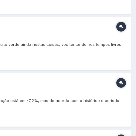
ito verde ainda nestas coisas, vou tentando nos tempos livres
zação está em -7,2%, mas de acordo com o histórico o periodo