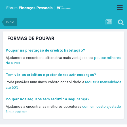
Início
FORMAS DE POUPAR
Poupar na prestação de crédito habitação?
Ajudamos a encontrar a alternativa mais vantajosa e a
poupar milhares
de euros.
Tem vários créditos e pretende reduzir encargos?
Pode juntá-los num único crédito consolidado e
reduzir a mensalidade
até 60%.
Poupar nos seguros sem reduzir a segurança?
Ajudamos a encontrar as melhores coberturas
com um custo ajustado
à sua carteira.