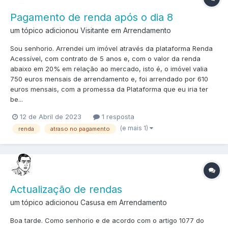
Pagamento de renda após o dia 8
um tópico adicionou Visitante em
Arrendamento
Sou senhorio. Arrendei um imóvel através da plataforma Renda
Acessível, com contrato de 5 anos e, com o valor da renda
abaixo em 20% em relação ao mercado, isto é, o imóvel valia
750 euros mensais de arrendamento e, foi arrendado por 610
euros mensais, com a promessa da Plataforma que eu iria ter
be...
12 de Abril de 2023
1 resposta
(e mais 1)
renda
atraso no pagamento
Actualização de rendas
um tópico adicionou Casusa em
Arrendamento
Boa tarde. Como senhorio e de acordo com o artigo 1077 do