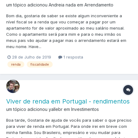
um tópico adicionou Andreia nada em
Arrendamento
Bom dia, gostaria de saber se existe algum inconveniente a
nível fiscal se a renda que vou começar a pagar por um
apartamento for de valor aproximado ao meu salário mensal.
Como o apartamento será para mim e para o meu irmão os
meus pais vão ajudar a pagar mas o arrendamento estará em
meu nome. Have...
28 de Julho de 2019
1 resposta
renda
fiscalidade
Viver de renda em Portugal - rendimentos
um tópico adicionou yallebr em
Investimentos
Boa tarde, Gostaria de ajuda de vocês para saber o que preciso
para viver de renda em Portugal. Para onde irei em breve com
minha família. Sou Brasileiro, empresário e vou mudar para