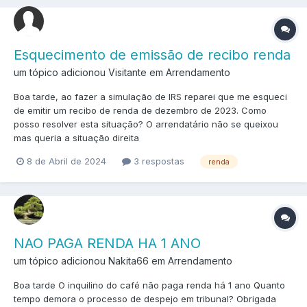
Esquecimento de emissão de recibo renda
um tópico adicionou Visitante em
Arrendamento
Boa tarde, ao fazer a simulação de IRS reparei que me esqueci
de emitir um recibo de renda de dezembro de 2023. Como
posso resolver esta situação? O arrendatário não se queixou
mas queria a situação direita
8 de Abril de 2024
3 respostas
renda
NAO PAGA RENDA HA 1 ANO
um tópico adicionou Nakita66 em
Arrendamento
Boa tarde O inquilino do café não paga renda há 1 ano Quanto
tempo demora o processo de despejo em tribunal? Obrigada