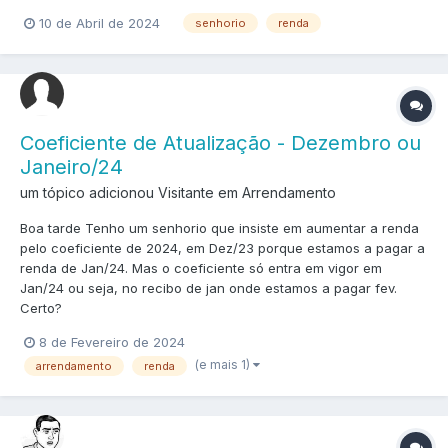
10 de Abril de 2024
senhorio
renda
Coeficiente de Atualização - Dezembro ou
Janeiro/24
um tópico adicionou Visitante em
Arrendamento
Boa tarde Tenho um senhorio que insiste em aumentar a renda
pelo coeficiente de 2024, em Dez/23 porque estamos a pagar a
renda de Jan/24. Mas o coeficiente só entra em vigor em
Jan/24 ou seja, no recibo de jan onde estamos a pagar fev.
Certo?
8 de Fevereiro de 2024
(e mais 1)
arrendamento
renda