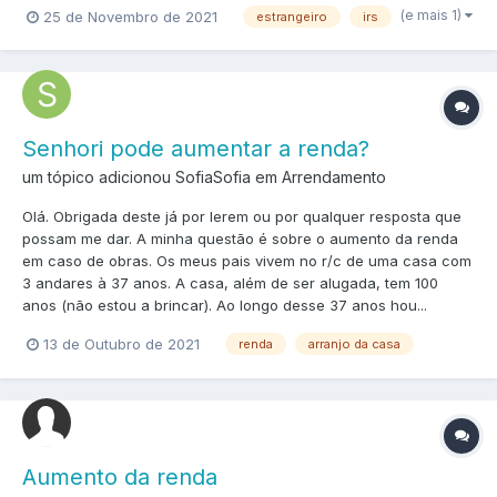
(e mais 1)
25 de Novembro de 2021
estrangeiro
irs
Senhori pode aumentar a renda?
um tópico adicionou SofiaSofia em
Arrendamento
Olá. Obrigada deste já por lerem ou por qualquer resposta que
possam me dar. A minha questão é sobre o aumento da renda
em caso de obras. Os meus pais vivem no r/c de uma casa com
3 andares à 37 anos. A casa, além de ser alugada, tem 100
anos (não estou a brincar). Ao longo desse 37 anos hou...
13 de Outubro de 2021
renda
arranjo da casa
Aumento da renda