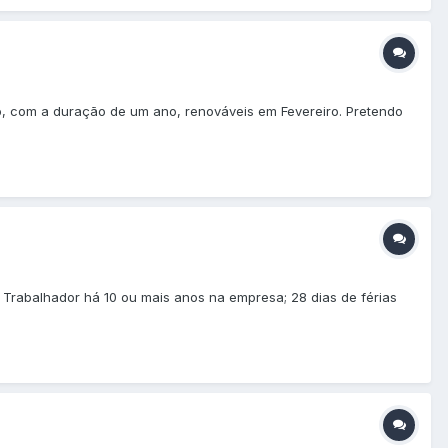
, com a duração de um ano, renováveis em Fevereiro. Pretendo
Trabalhador há 10 ou mais anos na empresa; 28 dias de férias