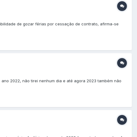
ibilidade de gozar férias por cessação de contrato, afirma-se
no ano 2022, não tirei nenhum dia e até agora 2023 também não