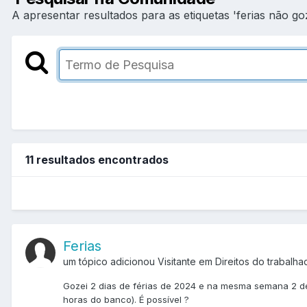
A apresentar resultados para as etiquetas 'ferias não go
11 resultados encontrados
Ferias
um tópico adicionou Visitante em
Direitos do trabalha
Gozei 2 dias de férias de 2024 e na mesma semana 2 de
horas do banco). É possível ?