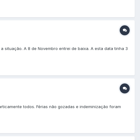
a situação. A 8 de Novembro entrei de baixa. A esta data tinha 3
rticamente todos. Férias não gozadas e indeminização foram