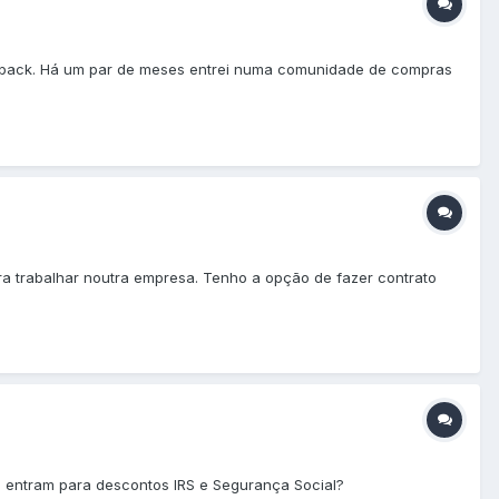
ashback. Há um par de meses entrei numa comunidade de compras
ra trabalhar noutra empresa. Tenho a opção de fazer contrato
s, entram para descontos IRS e Segurança Social?