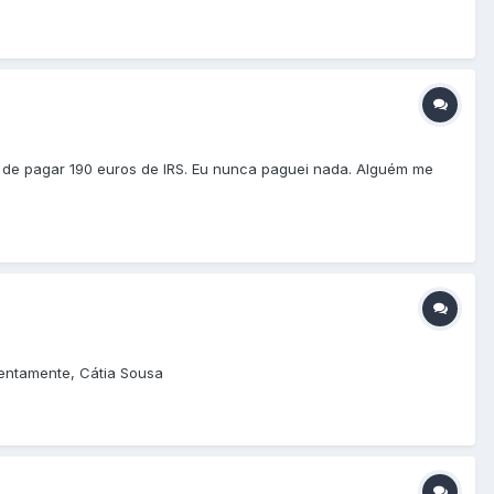
 de pagar 190 euros de IRS. Eu nunca paguei nada. Alguém me
tentamente, Cátia Sousa