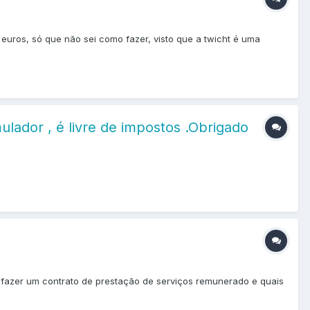
euros, só que não sei como fazer, visto que a twicht é uma
lador , é livre de impostos .Obrigado
o fazer um contrato de prestação de serviços remunerado e quais