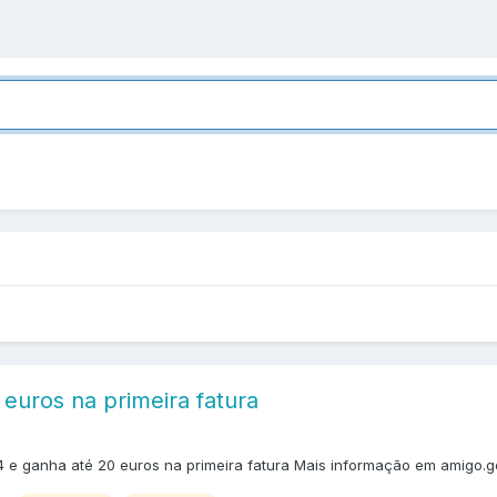
uros na primeira fatura
 ganha até 20 euros na primeira fatura Mais informação em amigo.go