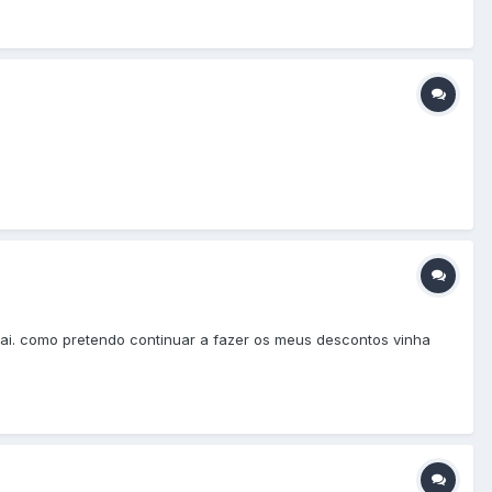
ai. como pretendo continuar a fazer os meus descontos vinha