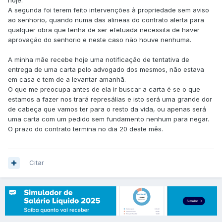
hoje.
A segunda foi terem feito intervenções à propriedade sem aviso
ao senhorio, quando numa das alineas do contrato alerta para
qualquer obra que tenha de ser efetuada necessita de haver
aprovação do senhorio e neste caso não houve nenhuma.
A minha mãe recebe hoje uma notificação de tentativa de
entrega de uma carta pelo advogado dos mesmos, não estava
em casa e tem de a levantar amanhã.
O que me preocupa antes de ela ir buscar a carta é se o que
estamos a fazer nos trará represálias e isto será uma grande dor
de cabeça que vamos ter para o resto da vida, ou apenas será
uma carta com um pedido sem fundamento nenhum para negar.
O prazo do contrato termina no dia 20 deste mês.
Citar