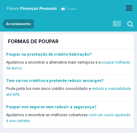
Arrendamento
FORMAS DE POUPAR
Poupar na prestação de crédito habitação?
Ajudamos a encontrar a alternativa mais vantajosa e a
poupar milhares
de euros.
Tem vários créditos e pretende reduzir encargos?
Pode juntá-los num único crédito consolidado e
reduzir a mensalidade
até 60%.
Poupar nos seguros sem reduzir a segurança?
Ajudamos a encontrar as melhores coberturas
com um custo ajustado
à sua carteira.