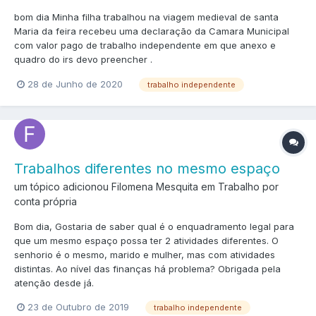
bom dia Minha filha trabalhou na viagem medieval de santa
Maria da feira recebeu uma declaração da Camara Municipal
com valor pago de trabalho independente em que anexo e
quadro do irs devo preencher .
28 de Junho de 2020
trabalho independente
Trabalhos diferentes no mesmo espaço
um tópico adicionou Filomena Mesquita em
Trabalho por
conta própria
Bom dia, Gostaria de saber qual é o enquadramento legal para
que um mesmo espaço possa ter 2 atividades diferentes. O
senhorio é o mesmo, marido e mulher, mas com atividades
distintas. Ao nível das finanças há problema? Obrigada pela
atenção desde já.
23 de Outubro de 2019
trabalho independente