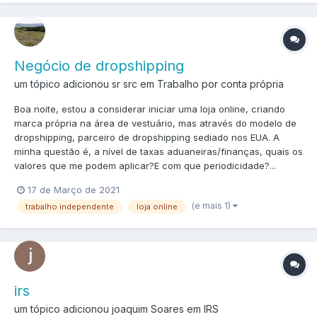
Negócio de dropshipping
um tópico adicionou sr src em
Trabalho por conta própria
Boa noite, estou a considerar iniciar uma loja online, criando
marca própria na área de vestuário, mas através do modelo de
dropshipping, parceiro de dropshipping sediado nos EUA. A
minha questão é, a nível de taxas aduaneiras/finanças, quais os
valores que me podem aplicar?E com que periodicidade?...
17 de Março de 2021
(e mais 1)
trabalho independente
loja online
irs
um tópico adicionou joaquim Soares em
IRS