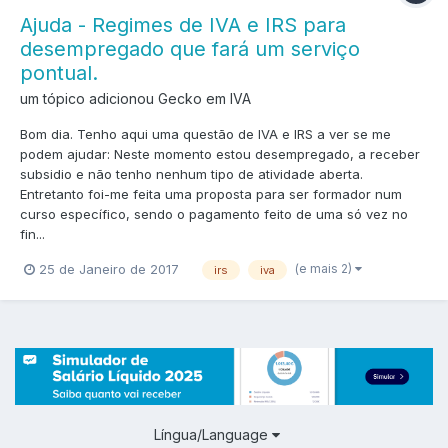
Ajuda - Regimes de IVA e IRS para
desempregado que fará um serviço
pontual.
um tópico adicionou Gecko em
IVA
Bom dia. Tenho aqui uma questão de IVA e IRS a ver se me
podem ajudar: Neste momento estou desempregado, a receber
subsidio e não tenho nenhum tipo de atividade aberta.
Entretanto foi-me feita uma proposta para ser formador num
curso específico, sendo o pagamento feito de uma só vez no
fin...
(e mais 2)
25 de Janeiro de 2017
irs
iva
Língua/Language