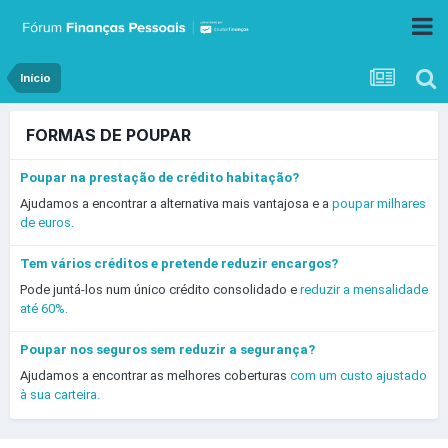
Início
FORMAS DE POUPAR
Poupar na prestação de crédito habitação?
Ajudamos a encontrar a alternativa mais vantajosa e a
poupar milhares
de euros.
Tem vários créditos e pretende reduzir encargos?
Pode juntá-los num único crédito consolidado e
reduzir a mensalidade
até 60%.
Poupar nos seguros sem reduzir a segurança?
Ajudamos a encontrar as melhores coberturas
com um custo ajustado
à sua carteira.