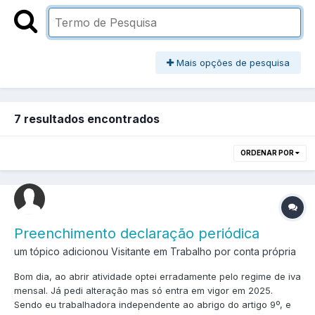
Mais opções de pesquisa
7 resultados encontrados
ORDENAR POR
Preenchimento declaração periódica
um tópico adicionou Visitante em
Trabalho por conta própria
Bom dia, ao abrir atividade optei erradamente pelo regime de iva
mensal. Já pedi alteração mas só entra em vigor em 2025.
Sendo eu trabalhadora independente ao abrigo do artigo 9º, e