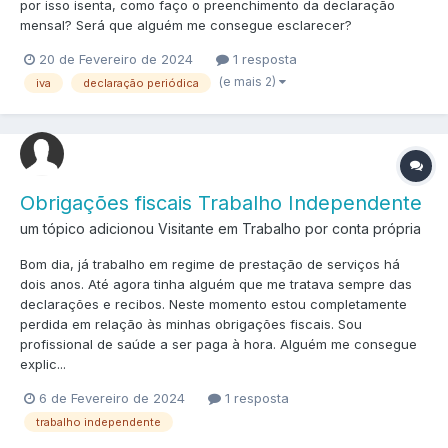
por isso isenta, como faço o preenchimento da declaração
mensal? Será que alguém me consegue esclarecer?
20 de Fevereiro de 2024
1 resposta
(e mais 2)
iva
declaração periódica
Obrigações fiscais Trabalho Independente
um tópico adicionou Visitante em
Trabalho por conta própria
Bom dia, já trabalho em regime de prestação de serviços há
dois anos. Até agora tinha alguém que me tratava sempre das
declarações e recibos. Neste momento estou completamente
perdida em relação às minhas obrigações fiscais. Sou
profissional de saúde a ser paga à hora. Alguém me consegue
explic...
6 de Fevereiro de 2024
1 resposta
trabalho independente