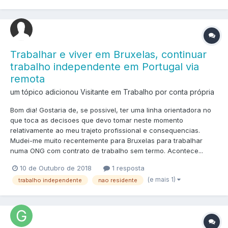
Trabalhar e viver em Bruxelas, continuar
trabalho independente em Portugal via
remota
um tópico adicionou Visitante em
Trabalho por conta própria
Bom dia! Gostaria de, se possivel, ter uma linha orientadora no
que toca as decisoes que devo tomar neste momento
relativamente ao meu trajeto profissional e consequencias.
Mudei-me muito recentemente para Bruxelas para trabalhar
numa ONG com contrato de trabalho sem termo. Acontece...
10 de Outubro de 2018
1 resposta
(e mais 1)
trabalho independente
nao residente