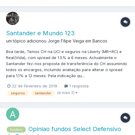
Santander e Mundo 123
um tópico adicionou Jorge Filipe Veiga em
Bancos
Boa tarde, Temos CH na UCI e seguros na Liberty (MR+RC) e
Real(Vida), com spread de 1.5% a 6 meses. Actualmente o
Santander fez-nos proposta de transferência do CH assumindo
todos os encargos, incluindo avaliação para alterar o spread
para 1.1% a 12 meses. Pela indicação qu...
22 de Fevereiro de 2019
1 resposta
(e mais 2)
seguros
santander
Opiniao fundos Select Defensivo
fundos