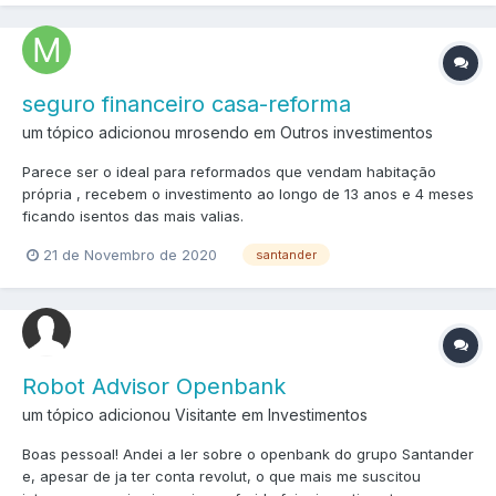
seguro financeiro casa-reforma
um tópico adicionou mrosendo em
Outros investimentos
Parece ser o ideal para reformados que vendam habitação
própria , recebem o investimento ao longo de 13 anos e 4 meses
ficando isentos das mais valias.
21 de Novembro de 2020
santander
Robot Advisor Openbank
um tópico adicionou Visitante em
Investimentos
Boas pessoal! Andei a ler sobre o openbank do grupo Santander
e, apesar de ja ter conta revolut, o que mais me suscitou