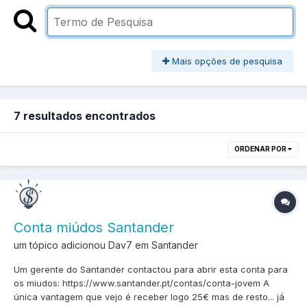
Mais opções de pesquisa
7 resultados encontrados
ORDENAR POR
Conta miúdos Santander
um tópico adicionou Dav7 em
Santander
Um gerente do Santander contactou para abrir esta conta para
os miudos: https://www.santander.pt/contas/conta-jovem A
única vantagem que vejo é receber logo 25€ mas de resto... já