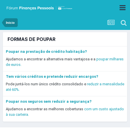
Início
FORMAS DE POUPAR
Poupar na prestação de crédito habitação?
Ajudamos a encontrar a alternativa mais vantajosa e a
poupar milhares
de euros.
Tem vários créditos e pretende reduzir encargos?
Pode juntá-los num único crédito consolidado e
reduzir a mensalidade
até 60%.
Poupar nos seguros sem reduzir a segurança?
Ajudamos a encontrar as melhores coberturas
com um custo ajustado
à sua carteira.