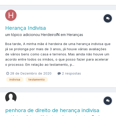
Herança Indivisa
um tópico adicionou HerdeiroIN em
Heranças
Boa tarde, A minha mãe é herdeira de uma herança indivisa que
já se prolonga por mais de 3 anos, já houve várias avaliações
de vários bens como casa e terrenos. Mas ainda não houve um
acordo entre todos os irmãos, o que posso fazer para acelerar
o processo. Em relação ao testamento, p...
28 de Dezembro de 2020
2 respostas
indivisa
testamento
penhora de direito de herança indivisa