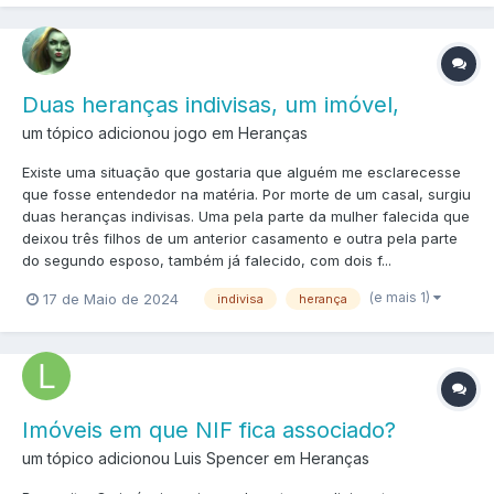
Duas heranças indivisas, um imóvel,
um tópico adicionou jogo em
Heranças
Existe uma situação que gostaria que alguém me esclarecesse
que fosse entendedor na matéria. Por morte de um casal, surgiu
duas heranças indivisas. Uma pela parte da mulher falecida que
deixou três filhos de um anterior casamento e outra pela parte
do segundo esposo, também já falecido, com dois f...
(e mais 1)
17 de Maio de 2024
indivisa
herança
Imóveis em que NIF fica associado?
um tópico adicionou Luis Spencer em
Heranças