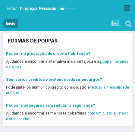
Início
FORMAS DE POUPAR
Poupar na prestação de crédito habitação?
Ajudamos a encontrar a alternativa mais vantajosa e a
poupar milhares
de euros.
Tem vários créditos e pretende reduzir encargos?
Pode juntá-los num único crédito consolidado e
reduzir a mensalidade
até 60%.
Poupar nos seguros sem reduzir a segurança?
Ajudamos a encontrar as melhores coberturas
com um custo ajustado
à sua carteira.