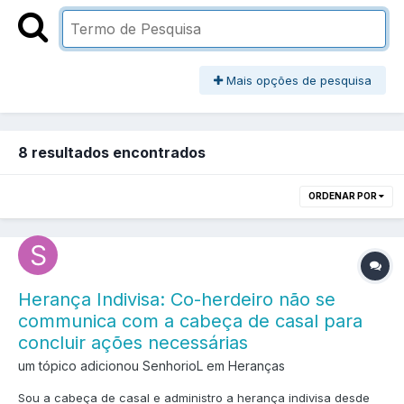
Mais opções de pesquisa
8 resultados encontrados
ORDENAR POR
Herança Indivisa: Co-herdeiro não se
communica com a cabeça de casal para
concluir ações necessárias
um tópico adicionou SenhorioL em
Heranças
Sou a cabeça de casal e administro a herança indivisa desde