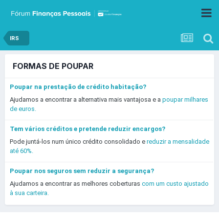
IRS
FORMAS DE POUPAR
Poupar na prestação de crédito habitação?
Ajudamos a encontrar a alternativa mais vantajosa e a
poupar milhares
de euros.
Tem vários créditos e pretende reduzir encargos?
Pode juntá-los num único crédito consolidado e
reduzir a mensalidade
até 60%.
Poupar nos seguros sem reduzir a segurança?
Ajudamos a encontrar as melhores coberturas
com um custo ajustado
à sua carteira.