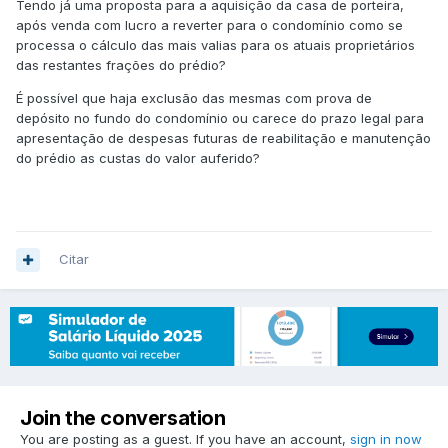
Tendo já uma proposta para a aquisição da casa de porteira,
após venda com lucro a reverter para o condomínio como se
processa o cálculo das mais valias para os atuais proprietários
das restantes frações do prédio?
É possível que haja exclusão das mesmas com prova de
depósito no fundo do condomínio ou carece do prazo legal para
apresentação de despesas futuras de reabilitação e manutenção
do prédio as custas do valor auferido?
Citar
Join the conversation
You are posting as a guest. If you have an account,
sign in now