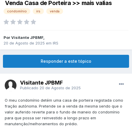
Venda Casa de Porteira >> mais valias
condomínio
irs
venda
Por
Visitante JPBMF
,
20 de Agosto de 2025
em
IRS
Responder a este tópico
Visitante JPBMF
Publicado
20 de Agosto de 2025
O meu condomínio detém uma casa de porteira registada como
fração autónoma. Pretende se a venda da mesma sendo que o
valor auferido reverte para o fundo de maneio do condomínio
para que possa ser reinvestido a longo prazo em
manutenção/melhoramentos do prédio.