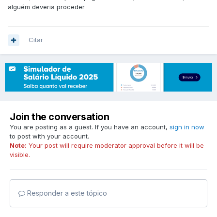
alguém deveria proceder
Citar
Join the conversation
You are posting as a guest. If you have an account,
sign in now
to post with your account.
Note:
Your post will require moderator approval before it will be
visible.
Responder a este tópico