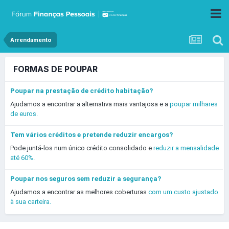
Arrendamento
FORMAS DE POUPAR
Poupar na prestação de crédito habitação?
Ajudamos a encontrar a alternativa mais vantajosa e a
poupar milhares
de euros.
Tem vários créditos e pretende reduzir encargos?
Pode juntá-los num único crédito consolidado e
reduzir a mensalidade
até 60%.
Poupar nos seguros sem reduzir a segurança?
Ajudamos a encontrar as melhores coberturas
com um custo ajustado
à sua carteira.