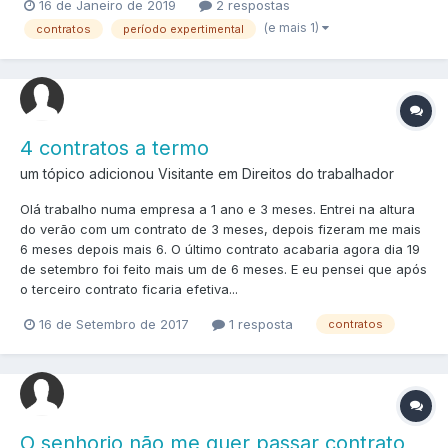
16 de Janeiro de 2019
2 respostas
(e mais 1)
contratos
período expertimental
4 contratos a termo
um tópico adicionou Visitante em
Direitos do trabalhador
Olá trabalho numa empresa a 1 ano e 3 meses. Entrei na altura
do verão com um contrato de 3 meses, depois fizeram me mais
6 meses depois mais 6. O último contrato acabaria agora dia 19
de setembro foi feito mais um de 6 meses. E eu pensei que após
o terceiro contrato ficaria efetiva...
16 de Setembro de 2017
1 resposta
contratos
O senhorio não me quer passar contrato