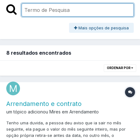
Mais opções de pesquisa
8 resultados encontrados
ORDENAR POR
Arrendamento e contrato
um tópico adicionou Mires em
Arrendamento
Tenho uma duvida, a pessoa deu aviso que ia sair no mês
seguinte, ela pague o valor do mês seguinte inteiro, mas por
opção própria retira-se antes da data, no outro mês, o