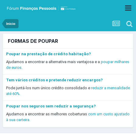
Início
FORMAS DE POUPAR
Poupar na prestação de crédito habitação?
Ajudamos a encontrar a alternativa mais vantajosa e a
poupar milhares
de euros.
Tem vários créditos e pretende reduzir encargos?
Pode juntá-los num único crédito consolidado e
reduzir a mensalidade
até 60%.
Poupar nos seguros sem reduzir a segurança?
Ajudamos a encontrar as melhores coberturas
com um custo ajustado
à sua carteira.