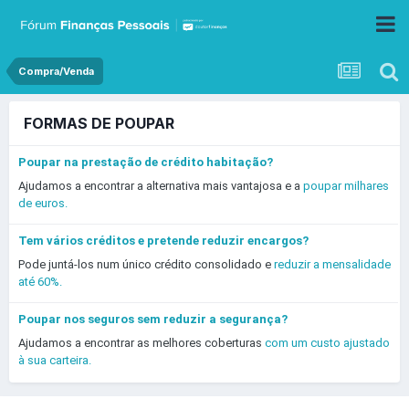
Compra/Venda
FORMAS DE POUPAR
Poupar na prestação de crédito habitação?
Ajudamos a encontrar a alternativa mais vantajosa e a
poupar milhares
de euros.
Tem vários créditos e pretende reduzir encargos?
Pode juntá-los num único crédito consolidado e
reduzir a mensalidade
até 60%.
Poupar nos seguros sem reduzir a segurança?
Ajudamos a encontrar as melhores coberturas
com um custo ajustado
à sua carteira.