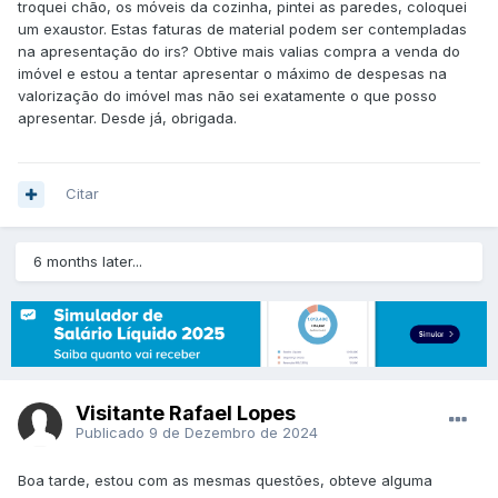
troquei chão, os móveis da cozinha, pintei as paredes, coloquei
um exaustor. Estas faturas de material podem ser contempladas
na apresentação do irs? Obtive mais valias compra a venda do
imóvel e estou a tentar apresentar o máximo de despesas na
valorização do imóvel mas não sei exatamente o que posso
apresentar. Desde já, obrigada.
Citar
6 months later...
Visitante Rafael Lopes
Publicado
9 de Dezembro de 2024
Boa tarde, estou com as mesmas questões, obteve alguma