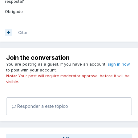
resposta?
Obrigado
Citar
Join the conversation
You are posting as a guest. If you have an account,
sign in now
to post with your account.
Note:
Your post will require moderator approval before it will be
visible.
Responder a este tópico