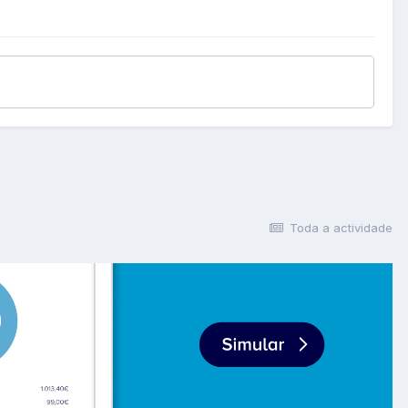
Toda a actividade