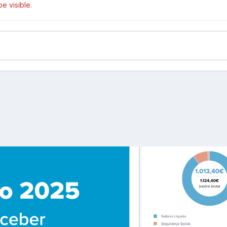
e visible.