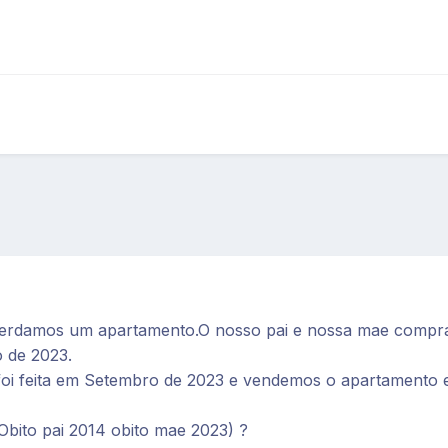
herdamos um apartamento.O nosso pai e nossa mae compr
 de 2023.
o foi feita em Setembro de 2023 e vendemos o apartamento
(Obito pai 2014 obito mae 2023) ?