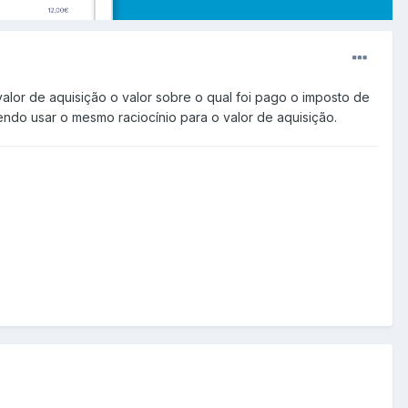
lor de aquisição o valor sobre o qual foi pago o imposto de
vendo usar o mesmo raciocínio para o valor de aquisição.