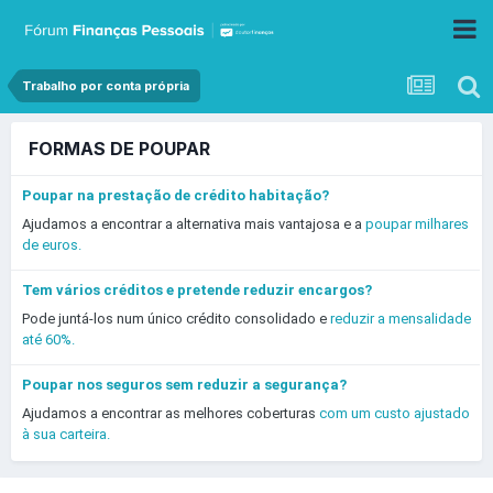
Trabalho por conta própria
FORMAS DE POUPAR
Poupar na prestação de crédito habitação?
Ajudamos a encontrar a alternativa mais vantajosa e a
poupar milhares
de euros.
Tem vários créditos e pretende reduzir encargos?
Pode juntá-los num único crédito consolidado e
reduzir a mensalidade
até 60%.
Poupar nos seguros sem reduzir a segurança?
Ajudamos a encontrar as melhores coberturas
com um custo ajustado
à sua carteira.