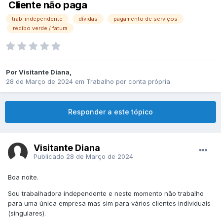
Cliente não paga
trab_independente
dívidas
pagamento de serviços
recibo verde / fatura
Por
Visitante Diana
,
28 de Março de 2024
em
Trabalho por conta própria
Responder a este tópico
Visitante Diana
Publicado
28 de Março de 2024
Boa noite.
Sou trabalhadora independente e neste momento não trabalho
para uma única empresa mas sim para vários clientes individuais
(singulares).