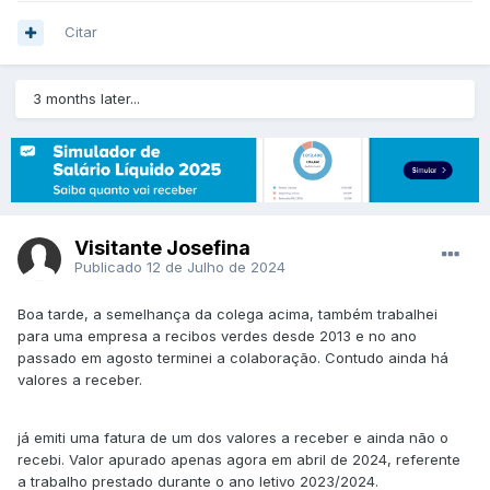
Citar
3 months later...
Visitante Josefina
Publicado
12 de Julho de 2024
Boa tarde, a semelhança da colega acima, também trabalhei
para uma empresa a recibos verdes desde 2013 e no ano
passado em agosto terminei a colaboração. Contudo ainda há
valores a receber.
já emiti uma fatura de um dos valores a receber e ainda não o
recebi. Valor apurado apenas agora em abril de 2024, referente
a trabalho prestado durante o ano letivo 2023/2024.