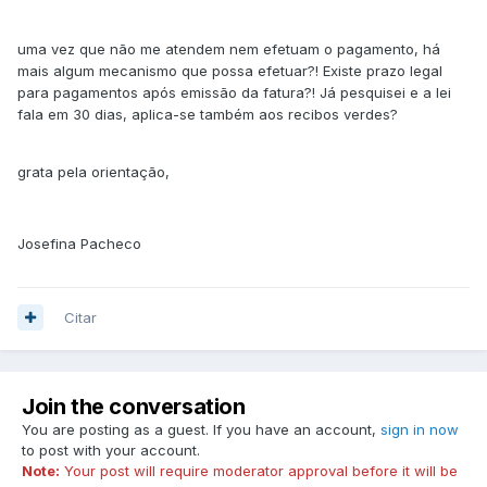
uma vez que não me atendem nem efetuam o pagamento, há
mais algum mecanismo que possa efetuar?! Existe prazo legal
para pagamentos após emissão da fatura?! Já pesquisei e a lei
fala em 30 dias, aplica-se também aos recibos verdes?
grata pela orientação,
Josefina Pacheco
Citar
Join the conversation
You are posting as a guest. If you have an account,
sign in now
to post with your account.
Note:
Your post will require moderator approval before it will be