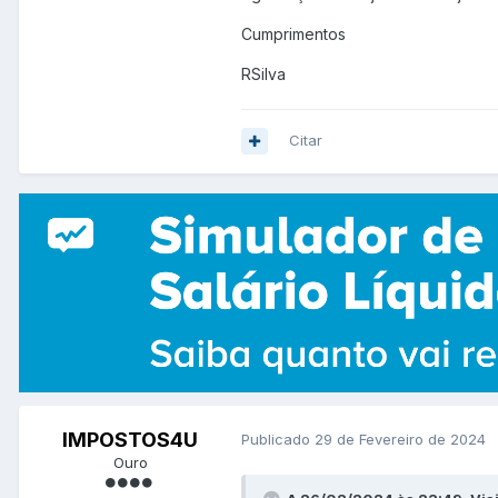
Cumprimentos
RSilva
Citar
IMPOSTOS4U
Publicado
29 de Fevereiro de 2024
Ouro