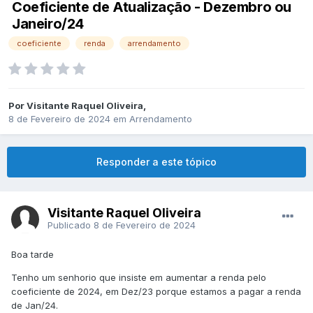
Coeficiente de Atualização - Dezembro ou
Janeiro/24
coeficiente
renda
arrendamento
Por
Visitante Raquel Oliveira
,
8 de Fevereiro de 2024
em
Arrendamento
Responder a este tópico
Visitante Raquel Oliveira
Publicado
8 de Fevereiro de 2024
Boa tarde
Tenho um senhorio que insiste em aumentar a renda pelo
coeficiente de 2024, em Dez/23 porque estamos a pagar a renda
de Jan/24.