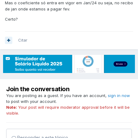
Mas o coeficiente só entra em vigor em Jan/24 ou seja, no recibo
de jan onde estamos a pagar fev.
Certo?
Citar
Join the conversation
You are posting as a guest. If you have an account,
sign in now
to post with your account.
Note:
Your post will require moderator approval before it will be
visible.
Responder a este tópico