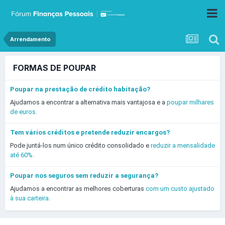
Arrendamento
FORMAS DE POUPAR
Poupar na prestação de crédito habitação?
Ajudamos a encontrar a alternativa mais vantajosa e a
poupar milhares
de euros.
Tem vários créditos e pretende reduzir encargos?
Pode juntá-los num único crédito consolidado e
reduzir a mensalidade
até 60%.
Poupar nos seguros sem reduzir a segurança?
Ajudamos a encontrar as melhores coberturas
com um custo ajustado
à sua carteira.