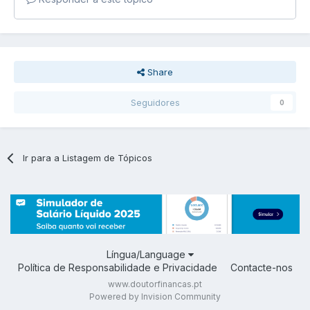
Share
Seguidores
0
Ir para a Listagem de Tópicos
Língua/Language
Política de Responsabilidade e Privacidade
Contacte-nos
www.doutorfinancas.pt
Powered by Invision Community