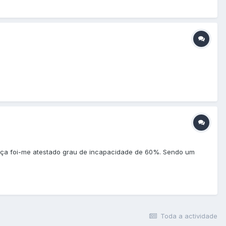
nça foi-me atestado grau de incapacidade de 60%. Sendo um
Toda a actividade