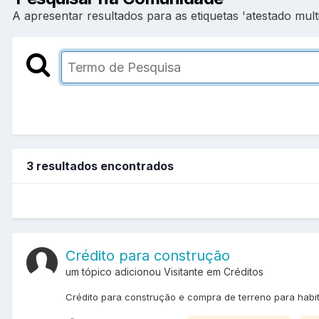
A apresentar resultados para as etiquetas 'atestado mult
3 resultados encontrados
Crédito para construção
um tópico adicionou Visitante em
Créditos
Crédito para construção e compra de terreno para habi