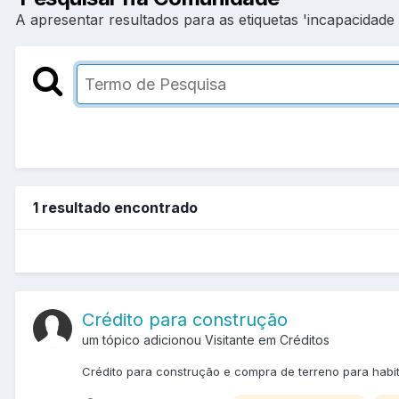
A apresentar resultados para as etiquetas 'incapacidade de
1 resultado encontrado
Crédito para construção
um tópico adicionou Visitante em
Créditos
Crédito para construção e compra de terreno para habi