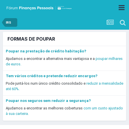
IRS
FORMAS DE POUPAR
Poupar na prestação de crédito habitação?
Ajudamos a encontrar a alternativa mais vantajosa e a
poupar milhares
de euros.
Tem vários créditos e pretende reduzir encargos?
Pode juntá-los num único crédito consolidado e
reduzir a mensalidade
até 60%.
Poupar nos seguros sem reduzir a segurança?
Ajudamos a encontrar as melhores coberturas
com um custo ajustado
à sua carteira.