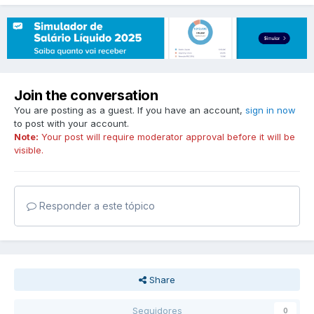
Join the conversation
You are posting as a guest. If you have an account,
sign in now
to post with your account.
Note:
Your post will require moderator approval before it will be
visible.
Responder a este tópico
Share
Seguidores
0