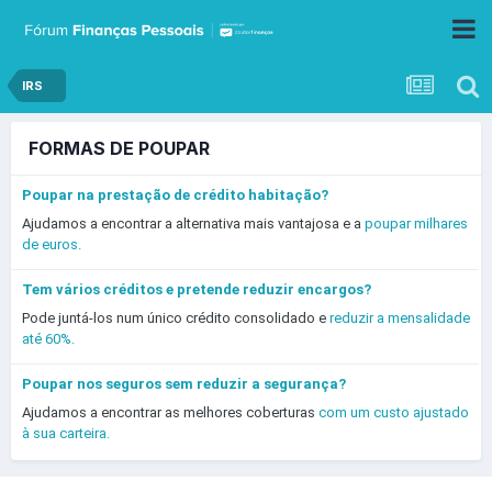
IRS
FORMAS DE POUPAR
Poupar na prestação de crédito habitação?
Ajudamos a encontrar a alternativa mais vantajosa e a
poupar milhares
de euros.
Tem vários créditos e pretende reduzir encargos?
Pode juntá-los num único crédito consolidado e
reduzir a mensalidade
até 60%.
Poupar nos seguros sem reduzir a segurança?
Ajudamos a encontrar as melhores coberturas
com um custo ajustado
à sua carteira.