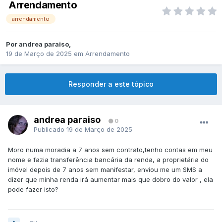
Arrendamento
arrendamento
Por
andrea paraiso
,
19 de Março de 2025
em
Arrendamento
Responder a este tópico
andrea paraiso
0
Publicado
19 de Março de 2025
Moro numa moradia a 7 anos sem contrato,tenho contas em meu
nome e fazia transferência bancária da renda, a proprietária do
imóvel depois de 7 anos sem manifestar, enviou me um SMS a
dizer que minha renda irá aumentar mais que dobro do valor , ela
pode fazer isto?