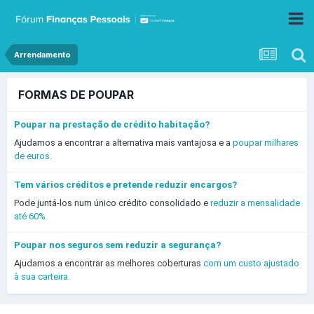
Arrendamento
FORMAS DE POUPAR
Poupar na prestação de crédito habitação?
Ajudamos a encontrar a alternativa mais vantajosa e a
poupar milhares
de euros.
Tem vários créditos e pretende reduzir encargos?
Pode juntá-los num único crédito consolidado e
reduzir a mensalidade
até 60%.
Poupar nos seguros sem reduzir a segurança?
Ajudamos a encontrar as melhores coberturas
com um custo ajustado
à sua carteira.