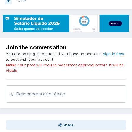
Citar
Join the conversation
You are posting as a guest. If you have an account,
sign in now
to post with your account.
Note:
Your post will require moderator approval before it will be
visible.
Responder a este tópico
Share