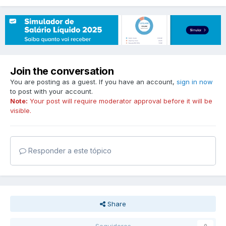
Join the conversation
You are posting as a guest. If you have an account,
sign in now
to post with your account.
Note:
Your post will require moderator approval before it will be
visible.
Responder a este tópico
Share
Seguidores
0