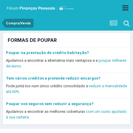
Compra/Venda
FORMAS DE POUPAR
Poupar na prestação de crédito habitação?
Ajudamos a encontrar a alternativa mais vantajosa e a
poupar milhares
de euros.
Tem vários créditos e pretende reduzir encargos?
Pode juntá-los num único crédito consolidado e
reduzir a mensalidade
até 60%.
Poupar nos seguros sem reduzir a segurança?
Ajudamos a encontrar as melhores coberturas
com um custo ajustado
à sua carteira.