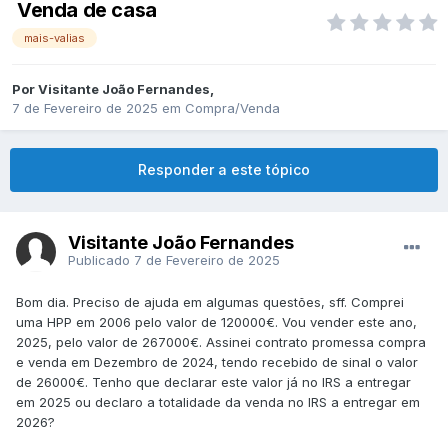
Venda de casa
mais-valias
Por
Visitante João Fernandes
,
7 de Fevereiro de 2025
em
Compra/Venda
Responder a este tópico
Visitante João Fernandes
Publicado
7 de Fevereiro de 2025
Bom dia. Preciso de ajuda em algumas questões, sff. Comprei
uma HPP em 2006 pelo valor de 120000€. Vou vender este ano,
2025, pelo valor de 267000€. Assinei contrato promessa compra
e venda em Dezembro de 2024, tendo recebido de sinal o valor
de 26000€. Tenho que declarar este valor já no IRS a entregar
em 2025 ou declaro a totalidade da venda no IRS a entregar em
2026?