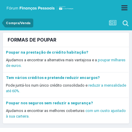
Compra/Venda
FORMAS DE POUPAR
Poupar na prestação de crédito habitação?
Ajudamos a encontrar a alternativa mais vantajosa e a
poupar milhares
de euros.
Tem vários créditos e pretende reduzir encargos?
Pode juntá-los num único crédito consolidado e
reduzir a mensalidade
até 60%.
Poupar nos seguros sem reduzir a segurança?
Ajudamos a encontrar as melhores coberturas
com um custo ajustado
à sua carteira.