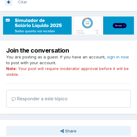
Citar
Join the conversation
You are posting as a guest. If you have an account,
sign in now
to post with your account.
Note:
Your post will require moderator approval before it will be
visible.
Responder a este tópico
Share