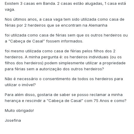
Existem 3 casas em Banda. 2 casas estão alugadas, 1 casa está
vaga.
Nos últimos anos, a casa vaga tem sido utilizada como casa de
férias por 2 herdeiros que se encontram na Alemanha
foi utilizada como casa de férias sem que os outros herdeiros ou
a “Cabeça de Casal” fossem informados.
foi mesmo utilizada como casa de férias pelos filhos dos 2
herdeiros. A minha pergunta é: os herdeiros individuais (ou os
filhos dos herdeiros) podem simplesmente utilizar a propriedade
para férias sem a autorização dos outros herdeiros?
Não é necessário o consentimento de todos os herdeiros para
utilizar o imóvel?
Para além disso, gostaria de saber se posso reclamar a minha
herança e rescindir a “Cabeça de Casal” com 75 Anos e como?
Muito obrigado!
Josefina