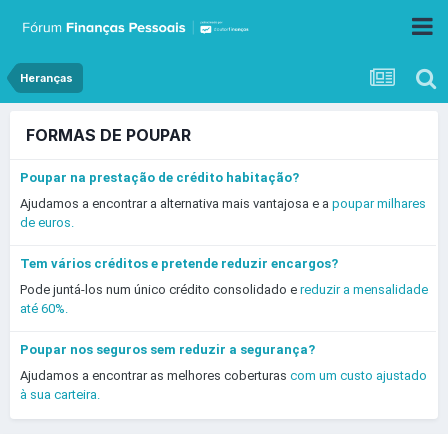
Heranças
FORMAS DE POUPAR
Poupar na prestação de crédito habitação?
Ajudamos a encontrar a alternativa mais vantajosa e a
poupar milhares
de euros.
Tem vários créditos e pretende reduzir encargos?
Pode juntá-los num único crédito consolidado e
reduzir a mensalidade
até 60%.
Poupar nos seguros sem reduzir a segurança?
Ajudamos a encontrar as melhores coberturas
com um custo ajustado
à sua carteira.