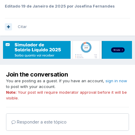
Editado
19 de Janeiro de 2025
por Josefina Fernandes
Citar
Join the conversation
You are posting as a guest. If you have an account,
sign in now
to post with your account.
Note:
Your post will require moderator approval before it will be
visible.
Responder a este tópico