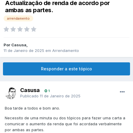
Actualização de renda de acordo por
ambas as partes.
arrendamento
Por
Casusa
,
11 de Janeiro de 2025
em
Arrendamento
Responder a este tópico
Casusa
1
Publicado
11 de Janeiro de 2025
Boa tarde a todos e bom ano.
Necessito de uma minuta ou dos tópicos para fazer uma carta a
comunicar o aumento da renda que foi acordada verbalmente
por ambas as partes.