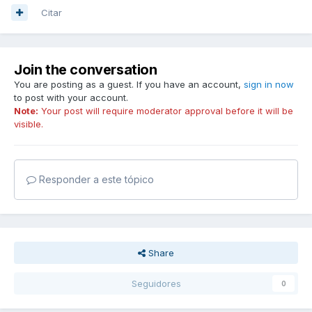
Citar
Join the conversation
You are posting as a guest. If you have an account,
sign in now
to post with your account.
Note:
Your post will require moderator approval before it will be
visible.
Responder a este tópico
Share
Seguidores
0