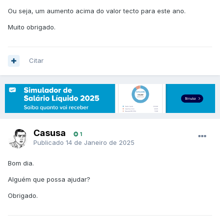
Ou seja, um aumento acima do valor tecto para este ano.
Muito obrigado.
Citar
Casusa
1
Publicado
14 de Janeiro de 2025
Bom dia.
Alguém que possa ajudar?
Obrigado.