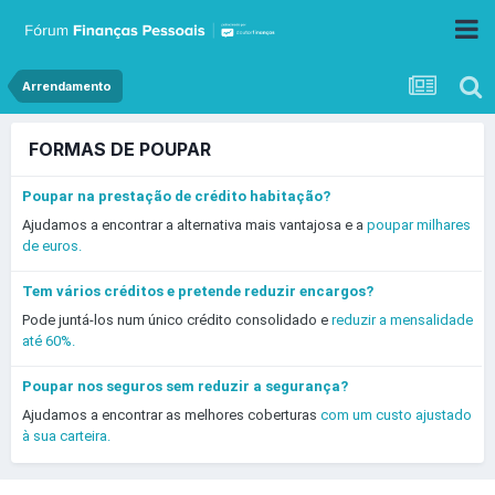
Arrendamento
FORMAS DE POUPAR
Poupar na prestação de crédito habitação?
Ajudamos a encontrar a alternativa mais vantajosa e a
poupar milhares
de euros.
Tem vários créditos e pretende reduzir encargos?
Pode juntá-los num único crédito consolidado e
reduzir a mensalidade
até 60%.
Poupar nos seguros sem reduzir a segurança?
Ajudamos a encontrar as melhores coberturas
com um custo ajustado
à sua carteira.