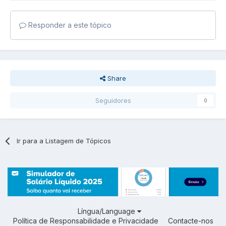
Responder a este tópico
Share
Seguidores
0
Ir para a Listagem de Tópicos
Língua/Language
Política de Responsabilidade e Privacidade
Contacte-nos