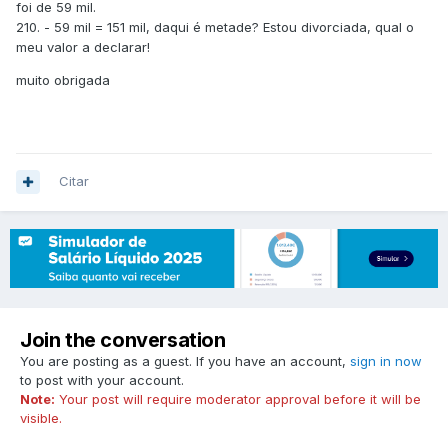
foi de 59 mil.
210. - 59 mil = 151 mil, daqui é metade? Estou divorciada, qual o
meu valor a declarar!
muito obrigada
Citar
Join the conversation
You are posting as a guest. If you have an account,
sign in now
to post with your account.
Note:
Your post will require moderator approval before it will be
visible.