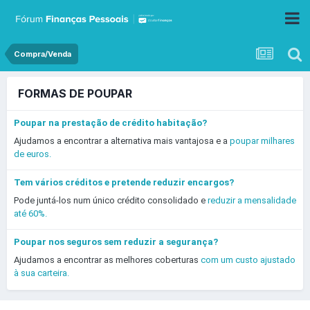
Compra/Venda
FORMAS DE POUPAR
Poupar na prestação de crédito habitação?
Ajudamos a encontrar a alternativa mais vantajosa e a
poupar milhares
de euros.
Tem vários créditos e pretende reduzir encargos?
Pode juntá-los num único crédito consolidado e
reduzir a mensalidade
até 60%.
Poupar nos seguros sem reduzir a segurança?
Ajudamos a encontrar as melhores coberturas
com um custo ajustado
à sua carteira.