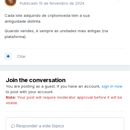
Publicado
15 de Novembro de 2024
Cada lote adquirido de criptomoeda tem a sua
antiguidade distinta.
Quando vendes, é sempre as unidades mais antigas (na
plataforma).
Citar
Join the conversation
You are posting as a guest. If you have an account,
sign in now
to post with your account.
Note:
Your post will require moderator approval before it will be
visible.
Responder a este tópico