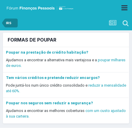
IRS
FORMAS DE POUPAR
Poupar na prestação de crédito habitação?
Ajudamos a encontrar a alternativa mais vantajosa e a
poupar milhares
de euros.
Tem vários créditos e pretende reduzir encargos?
Pode juntá-los num único crédito consolidado e
reduzir a mensalidade
até 60%.
Poupar nos seguros sem reduzir a segurança?
Ajudamos a encontrar as melhores coberturas
com um custo ajustado
à sua carteira.