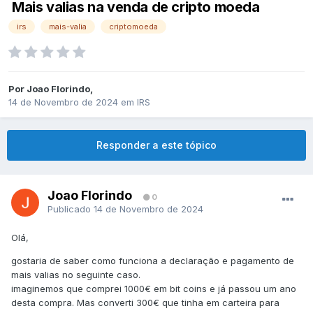
Mais valias na venda de cripto moeda
irs
mais-valia
criptomoeda
Por
Joao Florindo
,
14 de Novembro de 2024
em
IRS
Responder a este tópico
Joao Florindo
0
Publicado
14 de Novembro de 2024
Olá,
gostaria de saber como funciona a declaração e pagamento de
mais valias no seguinte caso.
imaginemos que comprei 1000€ em bit coins e já passou um ano
desta compra. Mas converti 300€ que tinha em carteira para