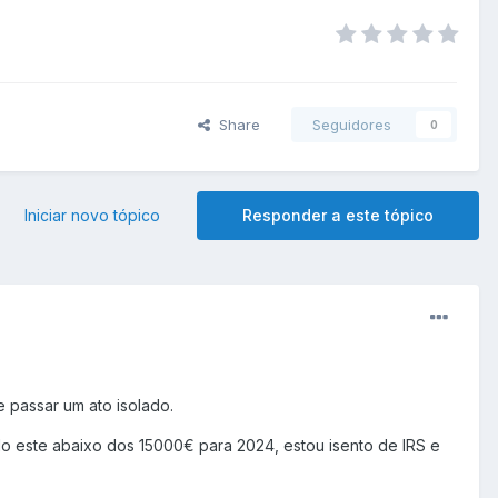
Share
Seguidores
0
Iniciar novo tópico
Responder a este tópico
 passar um ato isolado.
do este abaixo dos 15000€ para 2024, estou isento de IRS e