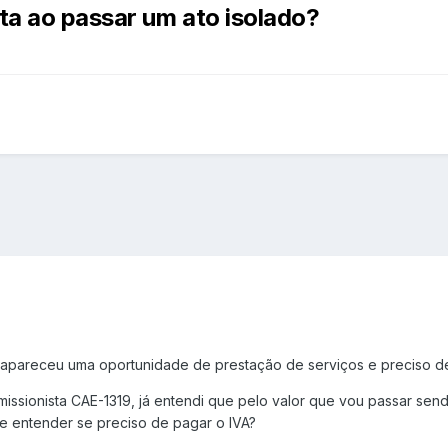
ta ao passar um ato isolado?
apareceu uma oportunidade de prestação de serviços e preciso de
ssionista CAE-1319, já entendi que pelo valor que vou passar sen
e entender se preciso de pagar o IVA?