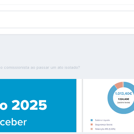
o comissionista ao passar um ato isolado?