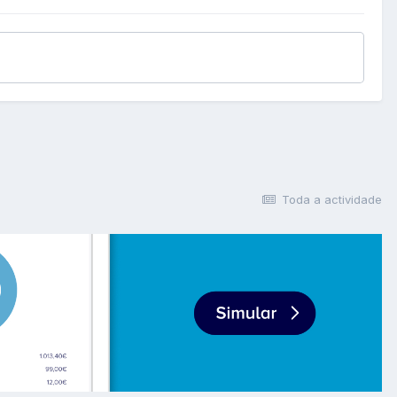
Toda a actividade