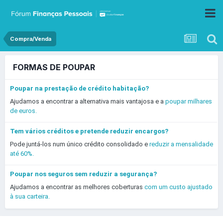
Compra/Venda
FORMAS DE POUPAR
Poupar na prestação de crédito habitação?
Ajudamos a encontrar a alternativa mais vantajosa e a
poupar milhares
de euros.
Tem vários créditos e pretende reduzir encargos?
Pode juntá-los num único crédito consolidado e
reduzir a mensalidade
até 60%.
Poupar nos seguros sem reduzir a segurança?
Ajudamos a encontrar as melhores coberturas
com um custo ajustado
à sua carteira.