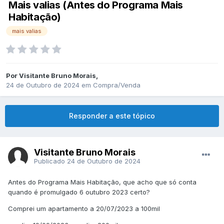
Mais valias (Antes do Programa Mais
Habitação)
mais valias
Por
Visitante Bruno Morais
,
24 de Outubro de 2024
em
Compra/Venda
Responder a este tópico
Visitante Bruno Morais
Publicado
24 de Outubro de 2024
Antes do Programa Mais Habitação, que acho que só conta
quando é promulgado 6 outubro 2023 certo?
Comprei um apartamento a 20/07/2023 a 100mil