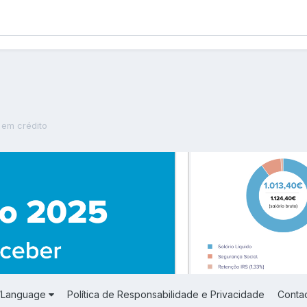
 em crédito
a/Language
Política de Responsabilidade e Privacidade
Conta