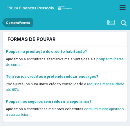
Compra/Venda
FORMAS DE POUPAR
Poupar na prestação de crédito habitação?
Ajudamos a encontrar a alternativa mais vantajosa e a
poupar milhares
de euros.
Tem vários créditos e pretende reduzir encargos?
Pode juntá-los num único crédito consolidado e
reduzir a mensalidade
até 60%.
Poupar nos seguros sem reduzir a segurança?
Ajudamos a encontrar as melhores coberturas
com um custo ajustado
à sua carteira.