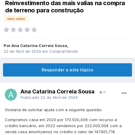
Reinvestimento das mais valias na compra
de terreno para construção
mais valias
Por
Ana Catarina Correia Sousa
,
22 de Abril de 2024
em
Compra/Venda
Responder a este tópico
Ana Catarina Correia Sousa
0
Publicado
22 de Abril de 2024
Gostaria de solicitar ajuda com a seguinte questão.
Compramos casa em 2020 por 170.500,00€ com recurso a
crédito bancário, em 2022 vendemos por 222.000,00€ com a
venda casa amortizamos no crédito o valor de 147.801,71€.