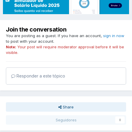
Join the conversation
You are posting as a guest. If you have an account,
sign in now
to post with your account.
Note:
Your post will require moderator approval before it will be
visible.
Responder a este tópico
Share
Seguidores
0