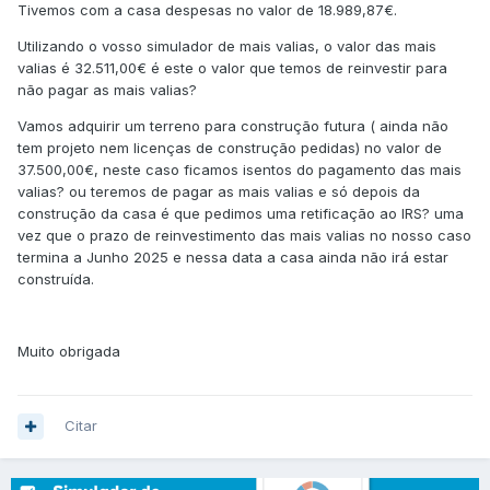
Tivemos com a casa despesas no valor de 18.989,87€.
Utilizando o vosso simulador de mais valias, o valor das mais
valias é 32.511,00€ é este o valor que temos de reinvestir para
não pagar as mais valias?
Vamos adquirir um terreno para construção futura ( ainda não
tem projeto nem licenças de construção pedidas) no valor de
37.500,00€, neste caso ficamos isentos do pagamento das mais
valias? ou teremos de pagar as mais valias e só depois da
construção da casa é que pedimos uma retificação ao IRS? uma
vez que o prazo de reinvestimento das mais valias no nosso caso
termina a Junho 2025 e nessa data a casa ainda não irá estar
construída.
Muito obrigada
Citar