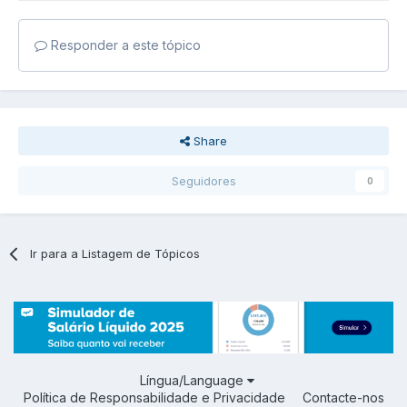
Responder a este tópico
Share
Seguidores
0
Ir para a Listagem de Tópicos
Língua/Language
Política de Responsabilidade e Privacidade
Contacte-nos