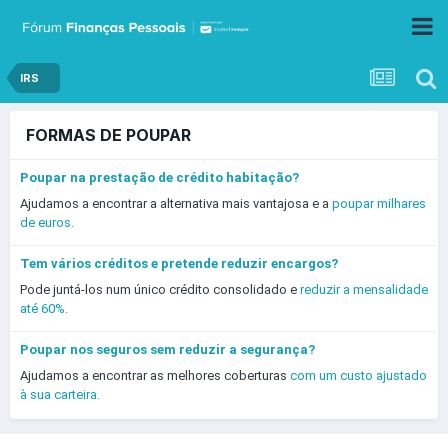
IRS
FORMAS DE POUPAR
Poupar na prestação de crédito habitação?
Ajudamos a encontrar a alternativa mais vantajosa e a
poupar milhares
de euros.
Tem vários créditos e pretende reduzir encargos?
Pode juntá-los num único crédito consolidado e
reduzir a mensalidade
até 60%.
Poupar nos seguros sem reduzir a segurança?
Ajudamos a encontrar as melhores coberturas
com um custo ajustado
à sua carteira.