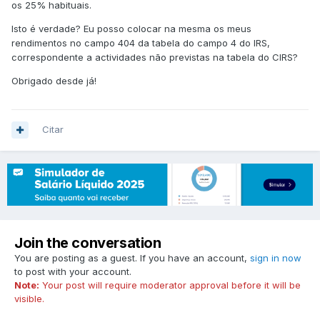
os 25% habituais.
Isto é verdade? Eu posso colocar na mesma os meus
rendimentos no campo 404 da tabela do campo 4 do IRS,
correspondente a actividades não previstas na tabela do CIRS?
Obrigado desde já!
Citar
Join the conversation
You are posting as a guest. If you have an account,
sign in now
to post with your account.
Note:
Your post will require moderator approval before it will be
visible.