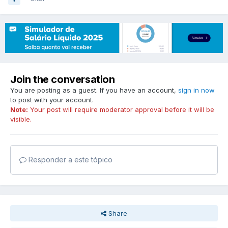
Join the conversation
You are posting as a guest. If you have an account,
sign in now
to post with your account.
Note:
Your post will require moderator approval before it will be
visible.
Responder a este tópico
Share