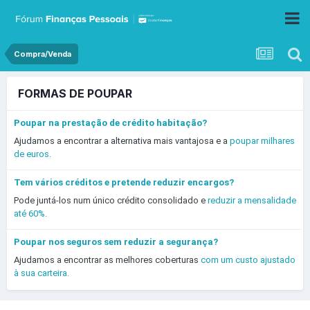
Compra/Venda
FORMAS DE POUPAR
Poupar na prestação de crédito habitação?
Ajudamos a encontrar a alternativa mais vantajosa e a
poupar milhares
de euros.
Tem vários créditos e pretende reduzir encargos?
Pode juntá-los num único crédito consolidado e
reduzir a mensalidade
até 60%.
Poupar nos seguros sem reduzir a segurança?
Ajudamos a encontrar as melhores coberturas
com um custo ajustado
à sua carteira.