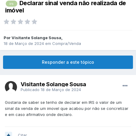
Declarar sinal venda não realizada de
irs
imóvel
Por
Visitante Solange Sousa
,
18 de Março de 2024
em
Compra/Venda
Responder a este tópico
Visitante Solange Sousa
Publicado
18 de Março de 2024
Gostaria de saber se tenho de declarar em IRS o valor de um
sinal da venda de um imovel que acabou por não se concretizar
e em caso afirmativo onde declaro.
Citar