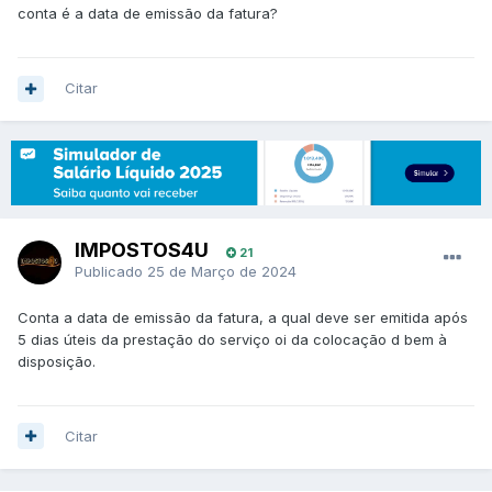
conta é a data de emissão da fatura?
Citar
IMPOSTOS4U
21
Publicado
25 de Março de 2024
Conta a data de emissão da fatura, a qual deve ser emitida após
5 dias úteis da prestação do serviço oi da colocação d bem à
disposição.
Citar