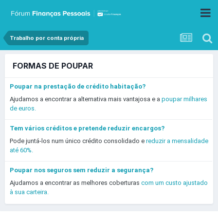
Trabalho por conta própria
FORMAS DE POUPAR
Poupar na prestação de crédito habitação?
Ajudamos a encontrar a alternativa mais vantajosa e a
poupar milhares
de euros.
Tem vários créditos e pretende reduzir encargos?
Pode juntá-los num único crédito consolidado e
reduzir a mensalidade
até 60%.
Poupar nos seguros sem reduzir a segurança?
Ajudamos a encontrar as melhores coberturas
com um custo ajustado
à sua carteira.