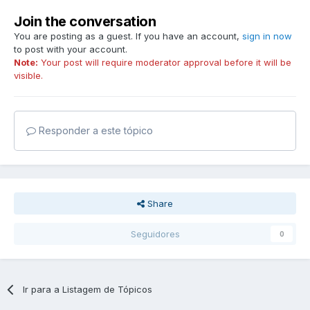
Join the conversation
You are posting as a guest. If you have an account,
sign in now
to post with your account.
Note:
Your post will require moderator approval before it will be
visible.
Responder a este tópico
Share
Seguidores
0
Ir para a Listagem de Tópicos