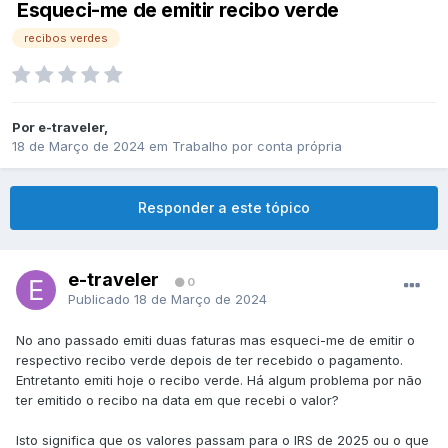
Esqueci-me de emitir recibo verde
recibos verdes
Por
e-traveler
,
18 de Março de 2024
em
Trabalho por conta própria
Responder a este tópico
e-traveler
0
Publicado
18 de Março de 2024
No ano passado emiti duas faturas mas esqueci-me de emitir o
respectivo recibo verde depois de ter recebido o pagamento.
Entretanto emiti hoje o recibo verde. Há algum problema por não
ter emitido o recibo na data em que recebi o valor?
Isto significa que os valores passam para o IRS de 2025 ou o que