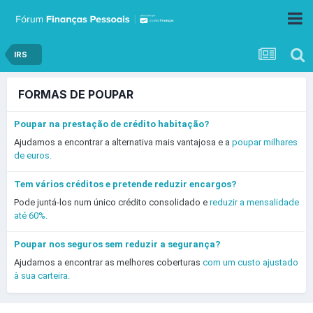
IRS
FORMAS DE POUPAR
Poupar na prestação de crédito habitação?
Ajudamos a encontrar a alternativa mais vantajosa e a
poupar milhares
de euros.
Tem vários créditos e pretende reduzir encargos?
Pode juntá-los num único crédito consolidado e
reduzir a mensalidade
até 60%.
Poupar nos seguros sem reduzir a segurança?
Ajudamos a encontrar as melhores coberturas
com um custo ajustado
à sua carteira.