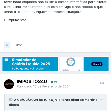
fazer nada enquanto não existir o campo informático para alterar
o irs . Sinto-me frustrado a lei está em vigo e não recebo o que
tenho direito por lei. Alguém na mesma situação?
Cumprimentos
Citar
IMPOSTOS4U
21
Publicado
10 de Fevereiro de 2024
A 08/02/2024 às 10:40, Visitante Ricardo Martins
disse: