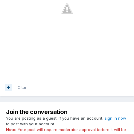
Citar
Join the conversation
You are posting as a guest. If you have an account,
sign in now
to post with your account.
Note:
Your post will require moderator approval before it will be