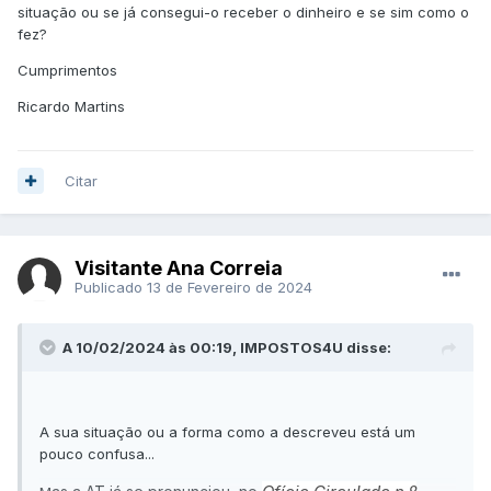
situação ou se já consegui-o receber o dinheiro e se sim como o
fez?
Cumprimentos
Ricardo Martins
Citar
Visitante Ana Correia
Publicado
13 de Fevereiro de 2024
A 10/02/2024 às 00:19, IMPOSTOS4U disse:
A sua situação ou a forma como a descreveu está um
pouco confusa...